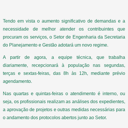
Tendo em vista o aumento significativo de demandas e a
necessidade de melhor atender os contribuintes que
procuram os serviços, o Setor de Engenharia da Secretaria
do Planejamento e Gestão adotará um novo regime.
A partir de agora, a equipe técnica, que trabalha
diariamente, recepcionará à população nas segundas,
terças e sextas-feiras, das 8h às 12h, mediante prévio
agendamento.
Nas quartas e quintas-feiras o atendimento é interno, ou
seja, os profissionais realizam as análises dos expedientes,
a aprovação de projetos e outras medidas necessárias para
o andamento dos protocolos abertos junto ao Setor.