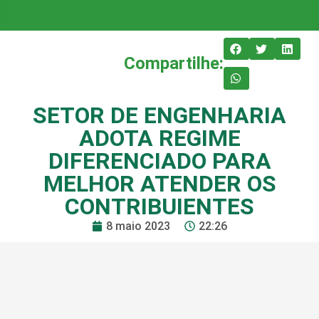
Compartilhe:
SETOR DE ENGENHARIA
ADOTA REGIME
DIFERENCIADO PARA
MELHOR ATENDER OS
CONTRIBUIENTES
8 maio 2023
22:26