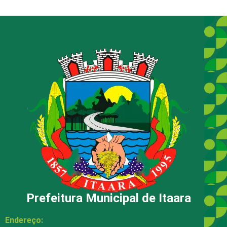
Prefeitura Municipal de Itaara
Endereço: