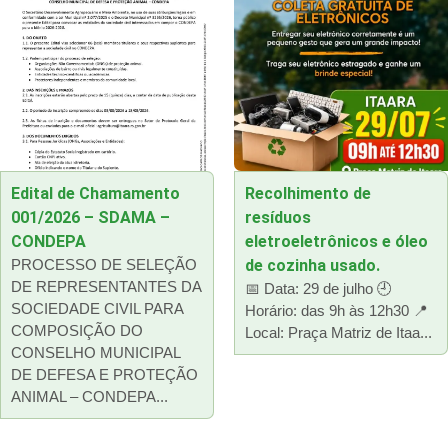
Edital de Chamamento
Recolhimento de
001/2026 – SDAMA –
resíduos
CONDEPA
eletroeletrônicos e óleo
PROCESSO DE SELEÇÃO
de cozinha usado.
DE REPRESENTANTES DA
📅 Data: 29 de julho 🕘
SOCIEDADE CIVIL PARA
Horário: das 9h às 12h30 📍
COMPOSIÇÃO DO
Local: Praça Matriz de Itaa...
CONSELHO MUNICIPAL
DE DEFESA E PROTEÇÃO
ANIMAL – CONDEPA...