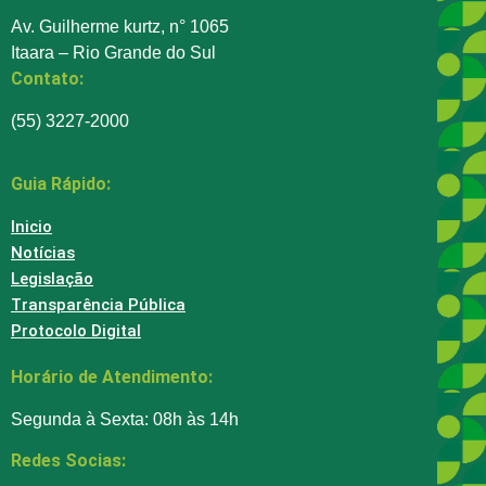
Av. Guilherme kurtz, n° 1065
Itaara – Rio Grande do Sul
Contato:
(55) 3227-2000
Guia Rápido:
Inicio
Notícias
Legislação
Transparência Pública
Protocolo Digital
Horário de Atendimento:
Segunda à Sexta: 08h às 14h
Redes Socias: