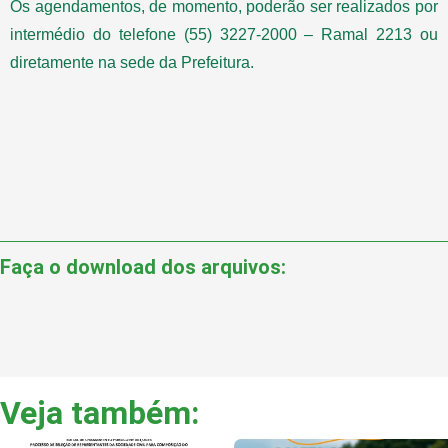
Os agendamentos, de momento, poderão ser realizados por
intermédio do telefone (55) 3227-2000 – Ramal 2213 ou
diretamente na sede da Prefeitura.
Faça o download dos arquivos:
Veja também: