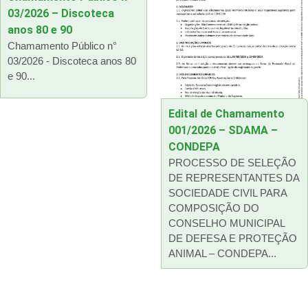
03/2026 – Discoteca
anos 80 e 90
Chamamento Público n°
03/2026 - Discoteca anos 80
e 90...
Edital de Chamamento
001/2026 – SDAMA –
CONDEPA
PROCESSO DE SELEÇÃO
DE REPRESENTANTES DA
SOCIEDADE CIVIL PARA
COMPOSIÇÃO DO
CONSELHO MUNICIPAL
DE DEFESA E PROTEÇÃO
ANIMAL – CONDEPA...