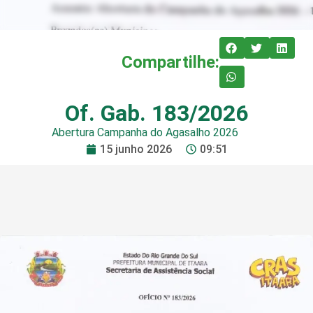
Compartilhe:
Of. Gab. 183/2026
Abertura Campanha do Agasalho 2026
15 junho 2026
09:51