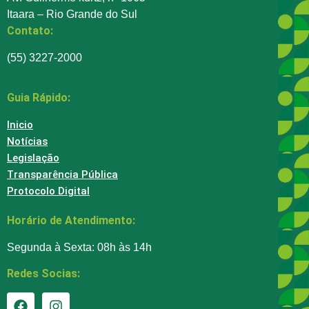
Itaara – Rio Grande do Sul
Contato:
(55) 3227-2000
Guia Rápido:
Inicio
Notícias
Legislação
Transparência Pública
Protocolo Digital
Horário de Atendimento:
Segunda à Sexta: 08h às 14h
Redes Socias: