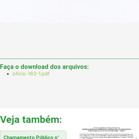
Faça o download dos arquivos:
oficio-183-1.pdf
Veja também:
Chamamento Público n°