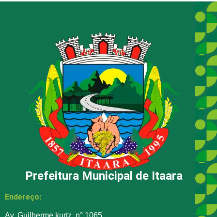
Prefeitura Municipal de Itaara
Endereço:
Av. Guilherme kurtz, n° 1065