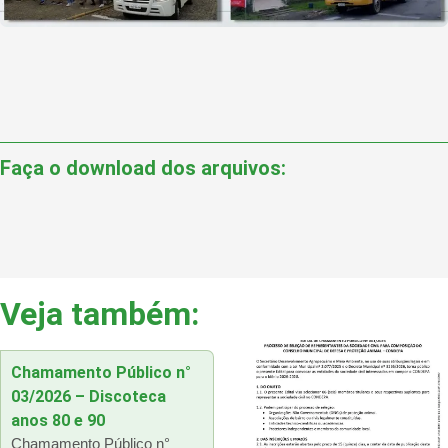
Faça o download dos arquivos:
Veja também:
Chamamento Público n°
03/2026 – Discoteca
anos 80 e 90
Chamamento Público n°