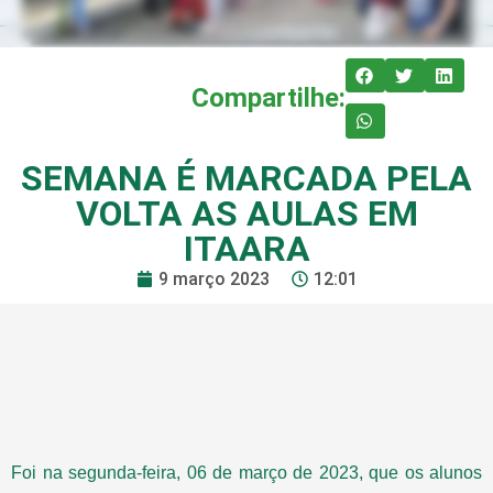
Compartilhe:
SEMANA É MARCADA PELA
VOLTA AS AULAS EM
ITAARA
9 março 2023
12:01
Foi na segunda-feira, 06 de março de 2023, que os alunos