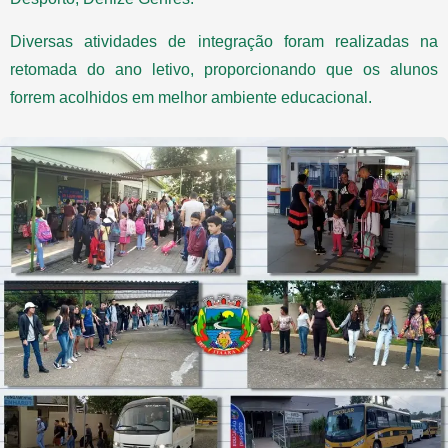
Diversas atividades de integração foram realizadas na
retomada do ano letivo, proporcionando que os alunos
forrem acolhidos em melhor ambiente educacional.