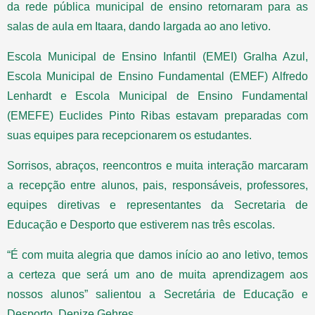
da rede pública municipal de ensino retornaram para as
salas de aula em Itaara, dando largada ao ano letivo.
Escola Municipal de Ensino Infantil (EMEI) Gralha Azul,
Escola Municipal de Ensino Fundamental (EMEF) Alfredo
Lenhardt e Escola Municipal de Ensino Fundamental
(EMEFE) Euclides Pinto Ribas estavam preparadas com
suas equipes para recepcionarem os estudantes.
Sorrisos, abraços, reencontros e muita interação marcaram
a recepção entre alunos, pais, responsáveis, professores,
equipes diretivas e representantes da Secretaria de
Educação e Desporto que estiverem nas três escolas.
“É com muita alegria que damos início ao ano letivo, temos
a certeza que será um ano de muita aprendizagem aos
nossos alunos” salientou a Secretária de Educação e
Desporto, Denize Gehres.