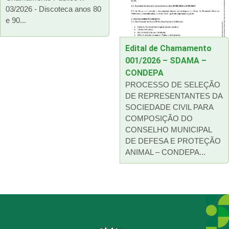
03/2026 - Discoteca anos 80
e 90...
Edital de Chamamento
001/2026 – SDAMA –
CONDEPA
PROCESSO DE SELEÇÃO
DE REPRESENTANTES DA
SOCIEDADE CIVIL PARA
COMPOSIÇÃO DO
CONSELHO MUNICIPAL
DE DEFESA E PROTEÇÃO
ANIMAL – CONDEPA...