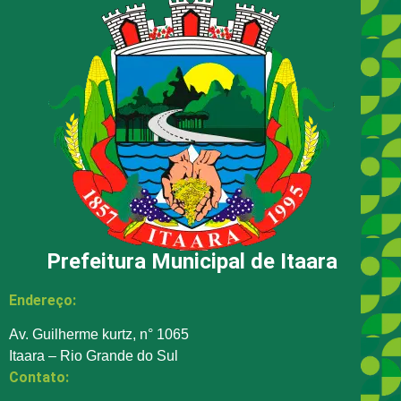
Prefeitura Municipal de Itaara
Endereço:
Av. Guilherme kurtz, n° 1065
Itaara – Rio Grande do Sul
Contato: