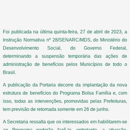
Foi publicada na última quinta-feira, 27 de abril de 2023, a
Instrução Normativa nº 28/SENARC/MDS, do Ministério do
Desenvolvimento Social, do Governo Federal,
determinando a suspensão temporária das ações de
administração de benefícios pelos Municípios de todo o
Brasil.
A publicação da Portaria decorre da implantação da nova
estrutura de benefícios do Programa Bolsa Família e, com
isso, todas as intervenções, promovidas pelas Prefeituras,
tem previsão de retomada somente em 26 de junho.
A Secretaria ressalta que os interessados em habilitarem-se
ao Programa poderão fazê-lo, entretanto, a ativação,