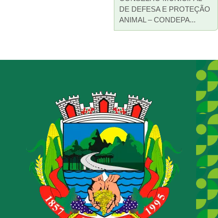
DE DEFESA E PROTEÇÃO
ANIMAL – CONDEPA...