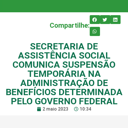
Compartilhe:
SECRETARIA DE
ASSISTÊNCIA SOCIAL
COMUNICA SUSPENSÃO
TEMPORÁRIA NA
ADMINISTRAÇÃO DE
BENEFÍCIOS DETERMINADA
PELO GOVERNO FEDERAL
2 maio 2023
10:34