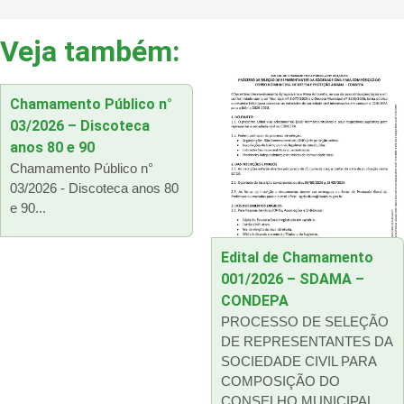
Veja também:
Chamamento Público n°
03/2026 – Discoteca
anos 80 e 90
Chamamento Público n°
03/2026 - Discoteca anos 80
e 90...
Edital de Chamamento
001/2026 – SDAMA –
CONDEPA
PROCESSO DE SELEÇÃO
DE REPRESENTANTES DA
SOCIEDADE CIVIL PARA
COMPOSIÇÃO DO
CONSELHO MUNICIPAL