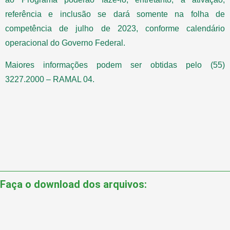
referência e inclusão se dará somente na folha de
competência de julho de 2023, conforme calendário
operacional do Governo Federal.
Maiores informações podem ser obtidas pelo (55)
3227.2000 – RAMAL 04.
Faça o download dos arquivos: