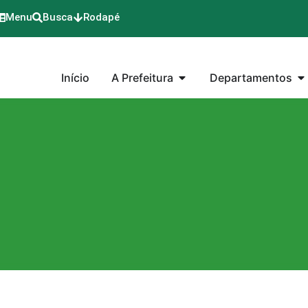
Menu
Busca
Rodapé
Início
A Prefeitura
Departamentos