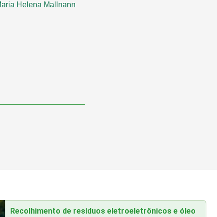
 Maria Helena Mallnann
Recolhimento de resíduos eletroeletrônicos e óleo