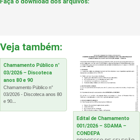
Faça o download dos arquivos:
Veja também:
Chamamento Público n°
03/2026 – Discoteca
anos 80 e 90
Chamamento Público n°
03/2026 - Discoteca anos 80
e 90...
Edital de Chamamento
001/2026 – SDAMA –
CONDEPA