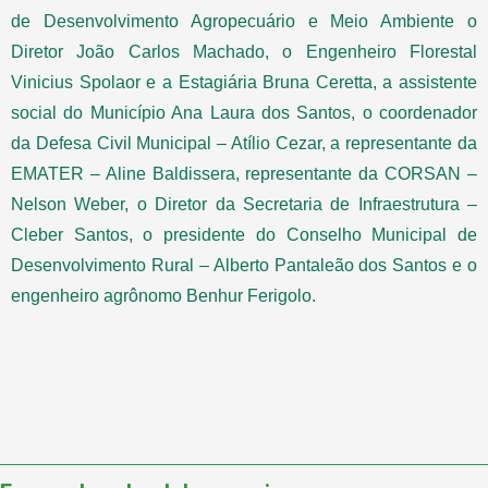
de Desenvolvimento Agropecuário e Meio Ambiente o
Diretor João Carlos Machado, o Engenheiro Florestal
Vinicius Spolaor e a Estagiária Bruna Ceretta, a assistente
social do Município Ana Laura dos Santos, o coordenador
da Defesa Civil Municipal – Atílio Cezar, a representante da
EMATER – Aline Baldissera, representante da CORSAN –
Nelson Weber, o Diretor da Secretaria de Infraestrutura –
Cleber Santos, o presidente do Conselho Municipal de
Desenvolvimento Rural – Alberto Pantaleão dos Santos e o
engenheiro agrônomo Benhur Ferigolo.