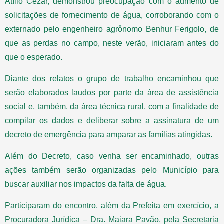
Atílio Cezar, demonstrou preocupação com o aumento de
solicitações de fornecimento de água, corroborando com o
externado pelo engenheiro agrônomo Benhur Ferigolo, de
que as perdas no campo, neste verão, iniciaram antes do
que o esperado.
Diante dos relatos o grupo de trabalho encaminhou que
serão elaborados laudos por parte da área de assistência
social e, também, da área técnica rural, com a finalidade de
compilar os dados e deliberar sobre a assinatura de um
decreto de emergência para amparar as famílias atingidas.
Além do Decreto, caso venha ser encaminhado, outras
ações também serão organizadas pelo Município para
buscar auxiliar nos impactos da falta de água.
Participaram do encontro, além da Prefeita em exercício, a
Procuradora Jurídica – Dra. Maiara Pavão, pela Secretaria