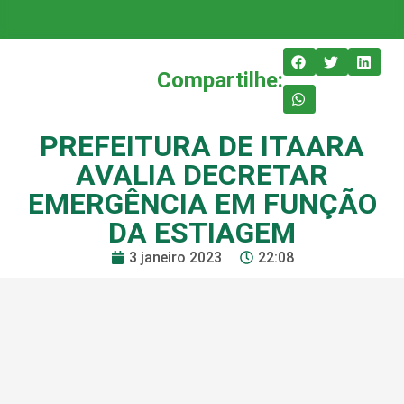
Compartilhe:
PREFEITURA DE ITAARA
AVALIA DECRETAR
EMERGÊNCIA EM FUNÇÃO
DA ESTIAGEM
3 janeiro 2023
22:08