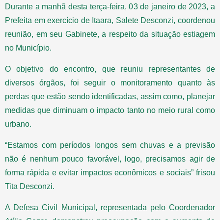
Durante a manhã desta terça-feira, 03 de janeiro de 2023, a
Prefeita em exercício de Itaara, Salete Desconzi, coordenou
reunião, em seu Gabinete, a respeito da situação estiagem
no Município.
O objetivo do encontro, que reuniu representantes de
diversos órgãos, foi seguir o monitoramento quanto às
perdas que estão sendo identificadas, assim como, planejar
medidas que diminuam o impacto tanto no meio rural como
urbano.
“Estamos com períodos longos sem chuvas e a previsão
não é nenhum pouco favorável, logo, precisamos agir de
forma rápida e evitar impactos econômicos e sociais” frisou
Tita Desconzi.
A Defesa Civil Municipal, representada pelo Coordenador