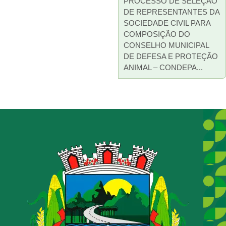
PROCESSO DE SELEÇÃO
DE REPRESENTANTES DA
SOCIEDADE CIVIL PARA
COMPOSIÇÃO DO
CONSELHO MUNICIPAL
DE DEFESA E PROTEÇÃO
ANIMAL – CONDEPA...