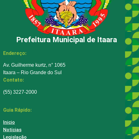
Prefeitura Municipal de Itaara
Endereço:
Av. Guilherme kurtz, n° 1065
Itaara – Rio Grande do Sul
Contato:
(55) 3227-2000
Guia Rápido:
Inicio
Notícias
Legislação