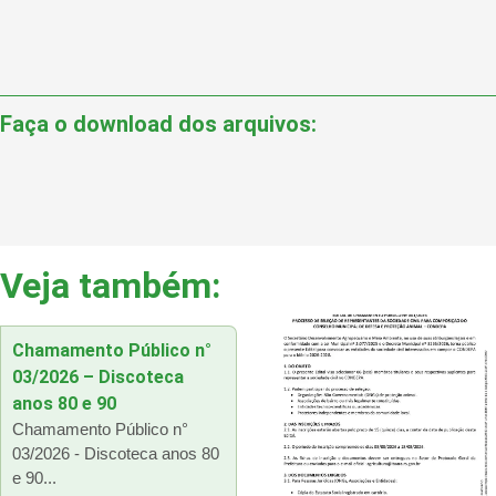
Faça o download dos arquivos:
Veja também:
Chamamento Público n°
03/2026 – Discoteca
anos 80 e 90
Chamamento Público n°
03/2026 - Discoteca anos 80
e 90...