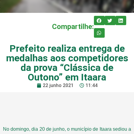
Compartilhe:
Prefeito realiza entrega de
medalhas aos competidores
da prova “Clássica de
Outono” em Itaara
22 junho 2021
11:44
No domingo, dia 20 de junho, o município de Itaara sediou a