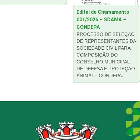
Edital de Chamamento
001/2026 – SDAMA –
CONDEPA
PROCESSO DE SELEÇÃO
DE REPRESENTANTES DA
SOCIEDADE CIVIL PARA
COMPOSIÇÃO DO
CONSELHO MUNICIPAL
DE DEFESA E PROTEÇÃO
ANIMAL – CONDEPA...