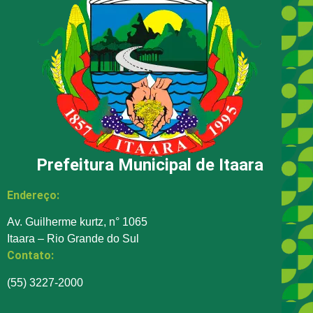
Prefeitura Municipal de Itaara
Endereço:
Av. Guilherme kurtz, n° 1065
Itaara – Rio Grande do Sul
Contato:
(55) 3227-2000