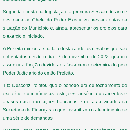
Segunda consta na legislação, a primeira Sessão do ano é
destinada ao Chefe do Poder Executivo prestar contas da
situação do Município e, ainda, apresentar os projetos para
o exercício iniciado.
A Prefeita iniciou a sua fala destacando os desafios que são
enfrentados desde o dia 17 de novembro de 2022, quando
assumiu a função devido ao afastamento determinado pelo
Poder Judiciário do então Prefeito.
Tita Desconzi relatou que o período era de fechamento de
exercício, com inúmeras restrições, ausência orçamentos e
atrasos nas conciliações bancárias e outras atividades da
Secretaria de Finanças, o que inviabilizou o atendimento de
uma série de demandas.