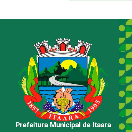
Prefeitura Municipal de Itaara