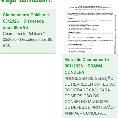
Chamamento Público n°
03/2026 – Discoteca
anos 80 e 90
Chamamento Público n°
03/2026 - Discoteca anos 80
e 90...
Edital de Chamamento
001/2026 – SDAMA –
CONDEPA
PROCESSO DE SELEÇÃO
DE REPRESENTANTES DA
SOCIEDADE CIVIL PARA
COMPOSIÇÃO DO
CONSELHO MUNICIPAL
DE DEFESA E PROTEÇÃO
ANIMAL – CONDEPA...