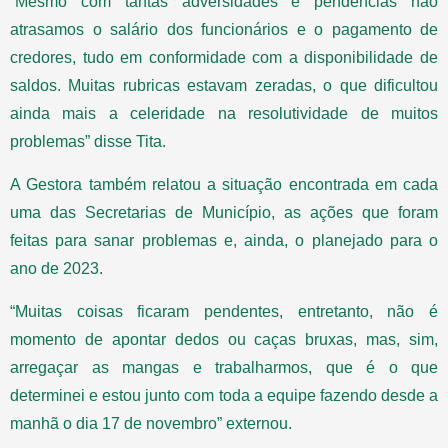
“Mesmo com tantas adversidades e pendências não
atrasamos o salário dos funcionários e o pagamento de
credores, tudo em conformidade com a disponibilidade de
saldos. Muitas rubricas estavam zeradas, o que dificultou
ainda mais a celeridade na resolutividade de muitos
problemas” disse Tita.
A Gestora também relatou a situação encontrada em cada
uma das Secretarias de Município, as ações que foram
feitas para sanar problemas e, ainda, o planejado para o
ano de 2023.
“Muitas coisas ficaram pendentes, entretanto, não é
momento de apontar dedos ou caças bruxas, mas, sim,
arregaçar as mangas e trabalharmos, que é o que
determinei e estou junto com toda a equipe fazendo desde a
manhã o dia 17 de novembro” externou.