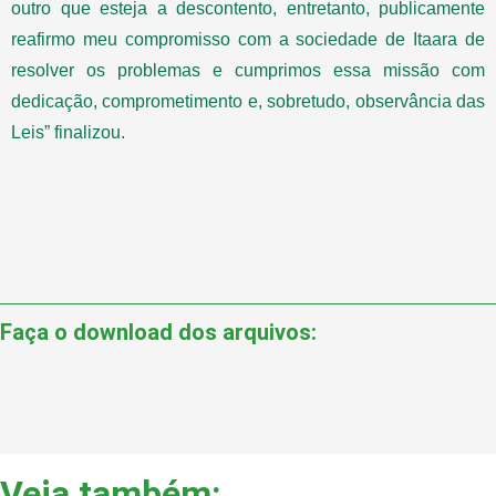
outro que esteja a descontento, entretanto, publicamente
reafirmo meu compromisso com a sociedade de Itaara de
resolver os problemas e cumprimos essa missão com
dedicação, comprometimento e, sobretudo, observância das
Leis” finalizou.
Faça o download dos arquivos:
Veja também: