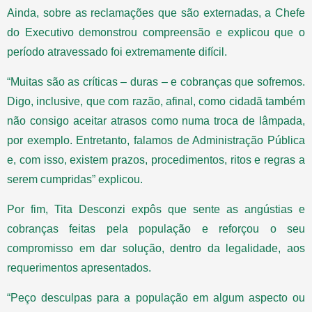
Ainda, sobre as reclamações que são externadas, a Chefe
do Executivo demonstrou compreensão e explicou que o
período atravessado foi extremamente difícil.
“Muitas são as críticas – duras – e cobranças que sofremos.
Digo, inclusive, que com razão, afinal, como cidadã também
não consigo aceitar atrasos como numa troca de lâmpada,
por exemplo. Entretanto, falamos de Administração Pública
e, com isso, existem prazos, procedimentos, ritos e regras a
serem cumpridas” explicou.
Por fim, Tita Desconzi expôs que sente as angústias e
cobranças feitas pela população e reforçou o seu
compromisso em dar solução, dentro da legalidade, aos
requerimentos apresentados.
“Peço desculpas para a população em algum aspecto ou