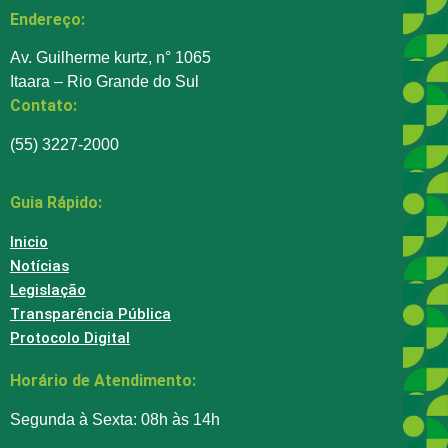
Endereço:
Av. Guilherme kurtz, n° 1065
Itaara – Rio Grande do Sul
Contato:
(55) 3227-2000
Guia Rápido:
Inicio
Notícias
Legislação
Transparência Pública
Protocolo Digital
Horário de Atendimento:
Segunda à Sexta: 08h às 14h