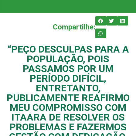
Compartilhe:
“PEÇO DESCULPAS PARA A
POPULAÇÃO, POIS
PASSAMOS POR UM
PERÍODO DIFÍCIL,
ENTRETANTO,
PUBLICAMENTE REAFIRMO
MEU COMPROMISSO COM
ITAARA DE RESOLVER OS
PROBLEMAS E FAZERMOS