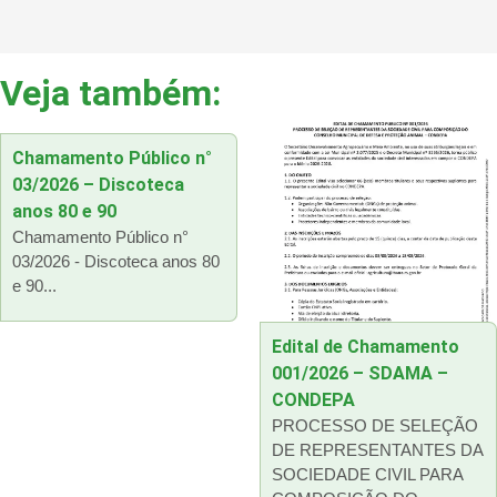
Veja também:
Chamamento Público n°
03/2026 – Discoteca
anos 80 e 90
Chamamento Público n°
03/2026 - Discoteca anos 80
e 90...
Edital de Chamamento
001/2026 – SDAMA –
CONDEPA
PROCESSO DE SELEÇÃO
DE REPRESENTANTES DA
SOCIEDADE CIVIL PARA