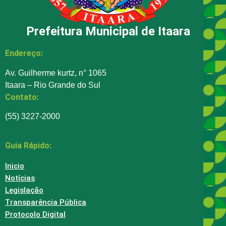
Prefeitura Municipal de Itaara
Endereço:
Av. Guilherme kurtz, n° 1065
Itaara – Rio Grande do Sul
Contato:
(55) 3227-2000
Guia Rápido:
Inicio
Notícias
Legislação
Transparência Pública
Protocolo Digital