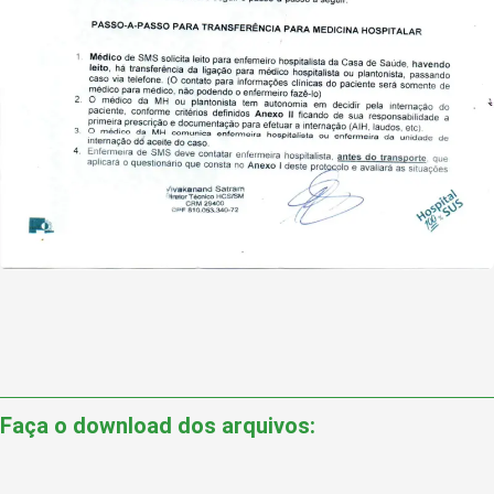
Faça o download dos arquivos: