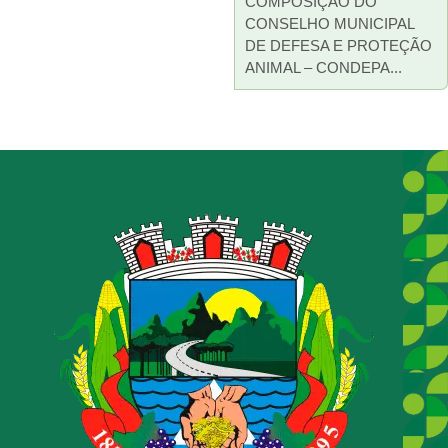
COMPOSIÇÃO DO
CONSELHO MUNICIPAL
DE DEFESA E PROTEÇÃO
ANIMAL – CONDEPA...