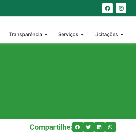
Transparência
Serviços
Licitações
Compartilhe: