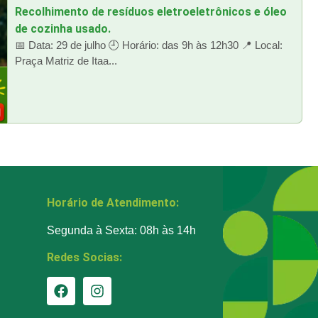
Recolhimento de resíduos eletroeletrônicos e óleo
de cozinha usado.
📅 Data: 29 de julho 🕘 Horário: das 9h às 12h30 📍 Local:
Praça Matriz de Itaa...
Horário de Atendimento:
Segunda à Sexta: 08h às 14h
Redes Socias: