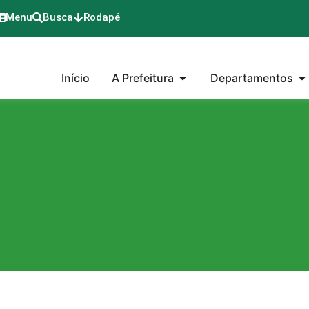
Menu
Busca
Rodapé
Início
A Prefeitura
Departamentos