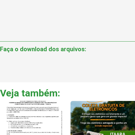
Faça o download dos arquivos:
Veja também: