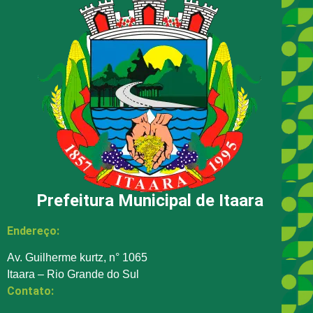
Prefeitura Municipal de Itaara
Endereço:
Av. Guilherme kurtz, n° 1065
Itaara – Rio Grande do Sul
Contato: