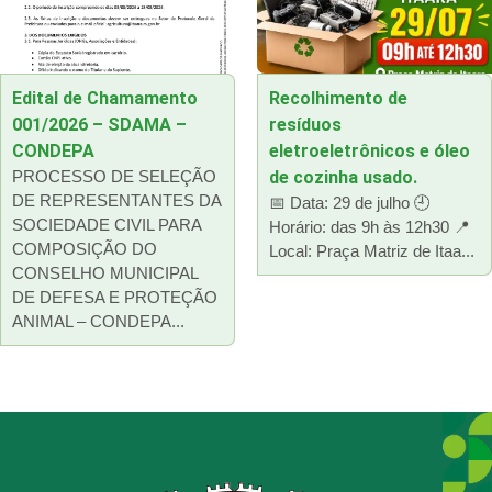
Edital de Chamamento
Recolhimento de
001/2026 – SDAMA –
resíduos
CONDEPA
eletroeletrônicos e óleo
PROCESSO DE SELEÇÃO
de cozinha usado.
DE REPRESENTANTES DA
📅 Data: 29 de julho 🕘
SOCIEDADE CIVIL PARA
Horário: das 9h às 12h30 📍
COMPOSIÇÃO DO
Local: Praça Matriz de Itaa...
CONSELHO MUNICIPAL
DE DEFESA E PROTEÇÃO
ANIMAL – CONDEPA...