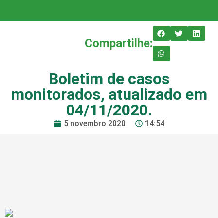
Compartilhe:
Boletim de casos
monitorados, atualizado em
04/11/2020.
5 novembro 2020
14:54