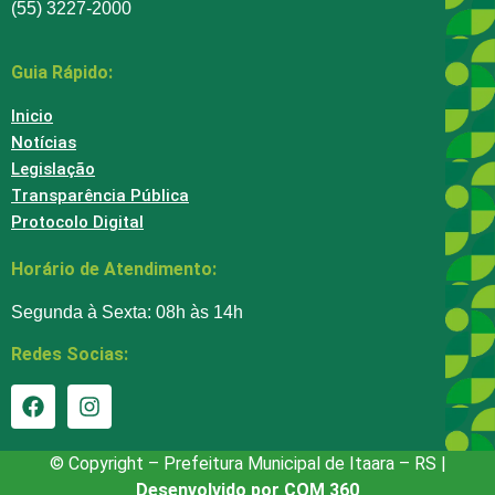
(55) 3227-2000
Guia Rápido:
Inicio
Notícias
Legislação
Transparência Pública
Protocolo Digital
Horário de Atendimento:
Segunda à Sexta: 08h às 14h
Redes Socias:
© Copyright – Prefeitura Municipal de Itaara – RS |
Desenvolvido por COM 360