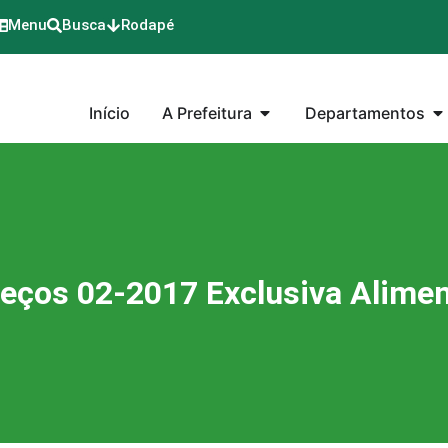
Menu
Busca
Rodapé
Início
A Prefeitura
Departamentos
eços 02-2017 Exclusiva Alimen