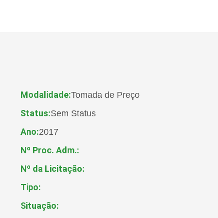
Modalidade:
Tomada de Preço
Status:
Sem Status
Ano:
2017
Nº Proc. Adm.:
Nº da Licitação:
Tipo:
Situação: