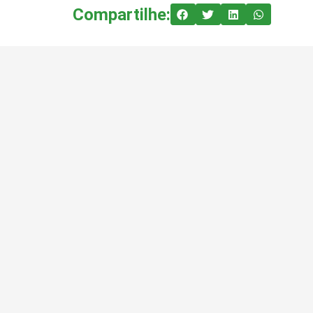
Compartilhe: