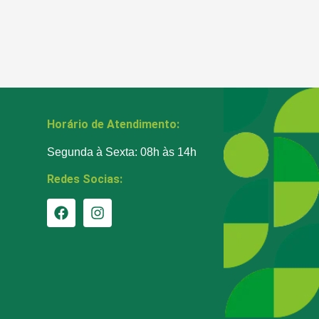
Horário de Atendimento:
Segunda à Sexta: 08h às 14h
Redes Socias: