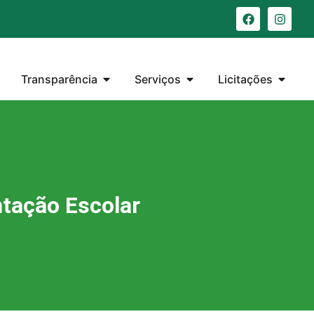
Transparência
Serviços
Licitações
tação Escolar