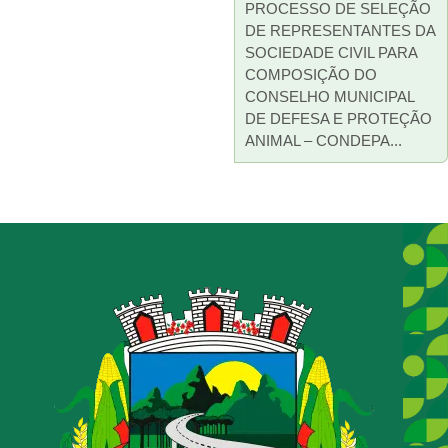
PROCESSO DE SELEÇÃO
DE REPRESENTANTES DA
SOCIEDADE CIVIL PARA
COMPOSIÇÃO DO
CONSELHO MUNICIPAL
DE DEFESA E PROTEÇÃO
ANIMAL – CONDEPA...