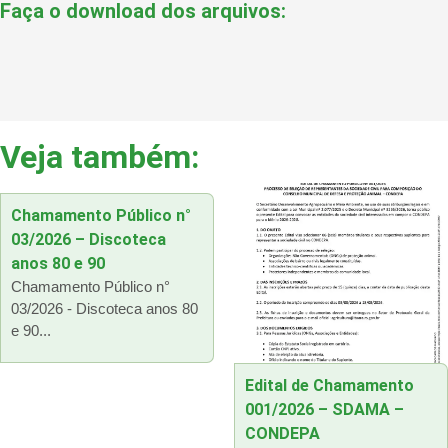
Faça o download dos arquivos:
Veja também:
Chamamento Público n°
03/2026 – Discoteca
anos 80 e 90
Chamamento Público n°
03/2026 - Discoteca anos 80
e 90...
Edital de Chamamento
001/2026 – SDAMA –
CONDEPA