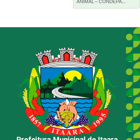
ANIMAL – CONDEPA...
Prefeitura Municipal de Itaara