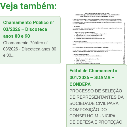
Veja também:
Chamamento Público n°
03/2026 – Discoteca
anos 80 e 90
Chamamento Público n°
03/2026 - Discoteca anos 80
e 90...
Edital de Chamamento
001/2026 – SDAMA –
CONDEPA
PROCESSO DE SELEÇÃO
DE REPRESENTANTES DA
SOCIEDADE CIVIL PARA
COMPOSIÇÃO DO
CONSELHO MUNICIPAL
DE DEFESA E PROTEÇÃO