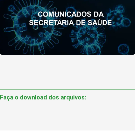
Faça o download dos arquivos: