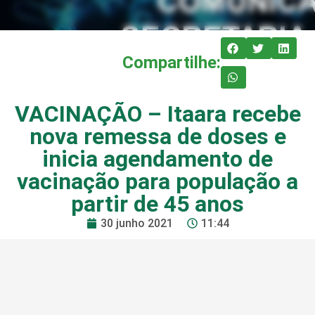
Compartilhe:
VACINAÇÃO – Itaara recebe
nova remessa de doses e
inicia agendamento de
vacinação para população a
partir de 45 anos
30 junho 2021
11:44