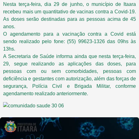
Nesta terça-feira, dia 29 de junho, o município de Itaara
recebeu mais um quantitativo de vacinas contra a Covid-19.
As doses serão destinadas para as pessoas acima de 45
anos.
O agendamento para a vacinação contra a Covid está
sendo realizado pelo fone: (55) 99623-1326 das 09hs às
13hs.
A Secretaria de Saúde informa ainda que nesta terça-feira,
29, segue realizando as aplicações das doses, para
pessoas com ou sem comorbidades, pessoas com
deficiência e gestantes com autorização, além das forças de
segurança, Polícia Civil e Brigada Militar, conforme
agendamento realizado anteriormente.