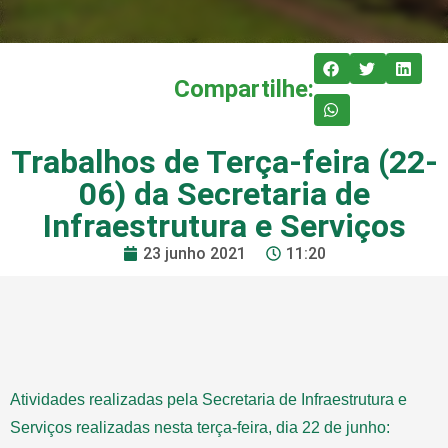
Compartilhe:
Trabalhos de Terça-feira (22-
06) da Secretaria de
Infraestrutura e Serviços
23 junho 2021
11:20
Atividades realizadas pela Secretaria de Infraestrutura e
Serviços realizadas nesta terça-feira, dia 22 de junho: