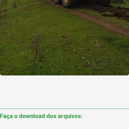
Faça o download dos arquivos: