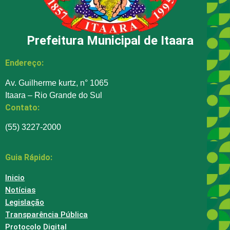
Prefeitura Municipal de Itaara
Endereço:
Av. Guilherme kurtz, n° 1065
Itaara – Rio Grande do Sul
Contato:
(55) 3227-2000
Guia Rápido:
Inicio
Notícias
Legislação
Transparência Pública
Protocolo Digital