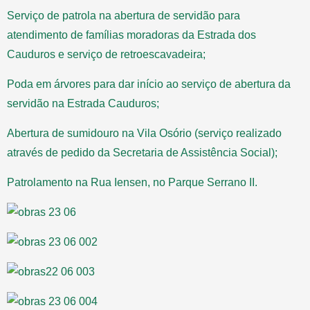
Serviço de patrola na abertura de servidão para
atendimento de famílias moradoras da Estrada dos
Cauduros e serviço de retroescavadeira;
Poda em árvores para dar início ao serviço de abertura da
servidão na Estrada Cauduros;
Abertura de sumidouro na Vila Osório (serviço realizado
através de pedido da Secretaria de Assistência Social);
Patrolamento na Rua Iensen, no Parque Serrano II.