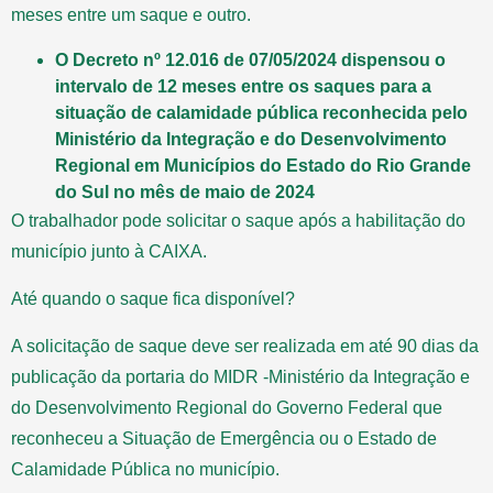
meses entre um saque e outro.
O Decreto nº 12.016 de 07/05/2024 dispensou o
intervalo de 12 meses entre os saques para a
situação de calamidade pública reconhecida pelo
Ministério da Integração e do Desenvolvimento
Regional em Municípios do Estado do Rio Grande
do Sul no mês de maio de 2024
O trabalhador pode solicitar o saque após a habilitação do
município junto à CAIXA.
Até quando o saque fica disponível?
A solicitação de saque deve ser realizada em até 90 dias da
publicação da portaria do MIDR -Ministério da Integração e
do Desenvolvimento Regional do Governo Federal que
reconheceu a Situação de Emergência ou o Estado de
Calamidade Pública no município.