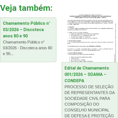
Veja também:
Chamamento Público n°
03/2026 – Discoteca
anos 80 e 90
Chamamento Público n°
03/2026 - Discoteca anos 80
e 90...
Edital de Chamamento
001/2026 – SDAMA –
CONDEPA
PROCESSO DE SELEÇÃO
DE REPRESENTANTES DA
SOCIEDADE CIVIL PARA
COMPOSIÇÃO DO
CONSELHO MUNICIPAL
DE DEFESA E PROTEÇÃO