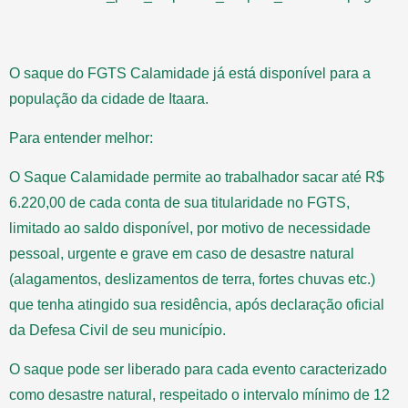
O saque do FGTS Calamidade já está disponível para a
população da cidade de Itaara.
Para entender melhor:
O Saque Calamidade permite ao trabalhador sacar até R$
6.220,00 de cada conta de sua titularidade no FGTS,
limitado ao saldo disponível, por motivo de necessidade
pessoal, urgente e grave em caso de desastre natural
(alagamentos, deslizamentos de terra, fortes chuvas etc.)
que tenha atingido sua residência, após declaração oficial
da Defesa Civil de seu município.
O saque pode ser liberado para cada evento caracterizado
como desastre natural, respeitado o intervalo mínimo de 12