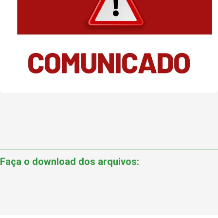
Faça o download dos arquivos: