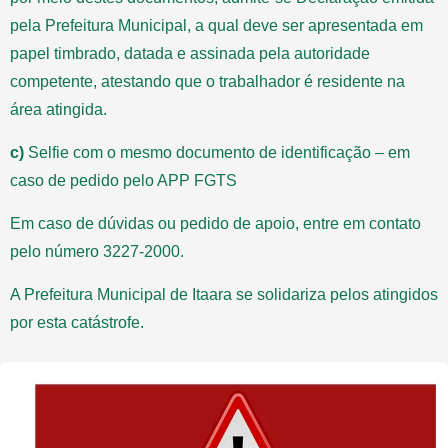
pela Prefeitura Municipal, a qual deve ser apresentada em
papel timbrado, datada e assinada pela autoridade
competente, atestando que o trabalhador é residente na
área atingida.
c)
Selfie com o mesmo documento de identificação – em
caso de pedido pelo APP FGTS
Em caso de dúvidas ou pedido de apoio, entre em contato
pelo número 3227-2000.
A Prefeitura Municipal de Itaara se solidariza pelos atingidos
por esta catástrofe.