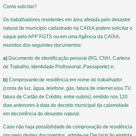
Como solicitar?
Os trabalhadores residentes em área afetada pelo desastre
natural de município cadastrado na CAIXA podem solicitar o
saque pelo APP FGTS ou em uma Agência da CAIXA,
munidos dos seguintes documentos:
a)
Documento de identificação pessoal (RG, CNH, Carteira
de Trabalho, Identidade Profissional, Passaporte) e;
b)
Comprovante de residência em nome do trabalhador
(conta de luz, água, telefone, gás, fatura de internet e/ou TV,
fatura de Cartão de Crédito, entre outros), emitido nos 120
dias anteriores à data do decreto municipal da calamidade
em decorrência do desastre natural.
Caso não haja possibilidade de comprovação de residência
por meio destes documentos, admite-se Declaração emitida