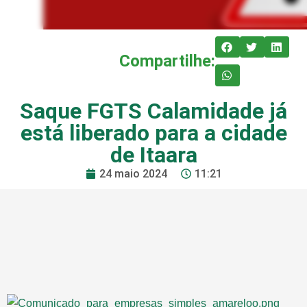
Compartilhe:
Saque FGTS Calamidade já
está liberado para a cidade
de Itaara
24 maio 2024
11:21