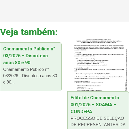
Veja também:
Chamamento Público n°
03/2026 – Discoteca
anos 80 e 90
Chamamento Público n°
03/2026 - Discoteca anos 80
e 90...
Edital de Chamamento
001/2026 – SDAMA –
CONDEPA
PROCESSO DE SELEÇÃO
DE REPRESENTANTES DA