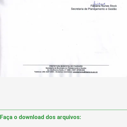
Faça o download dos arquivos: