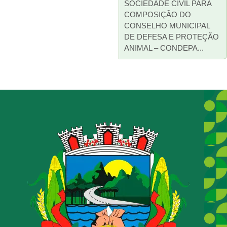
SOCIEDADE CIVIL PARA
COMPOSIÇÃO DO
CONSELHO MUNICIPAL
DE DEFESA E PROTEÇÃO
ANIMAL – CONDEPA...