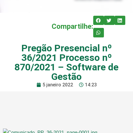
Compartilhe:
Pregão Presencial nº
36/2021 Processo nº
870/2021 – Software de
Gestão
5 janeiro 2022
14:23