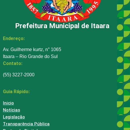
Prefeitura Municipal de Itaara
Endereço:
Av. Guilherme kurtz, n° 1065
Itaara – Rio Grande do Sul
Contato:
(55) 3227-2000
Guia Rápido:
Inicio
Notícias
Legislação
Transparência Pública