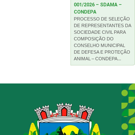
001/2026 – SDAMA –
CONDEPA
PROCESSO DE SELEÇÃO
DE REPRESENTANTES DA
SOCIEDADE CIVIL PARA
COMPOSIÇÃO DO
CONSELHO MUNICIPAL
DE DEFESA E PROTEÇÃO
ANIMAL – CONDEPA...