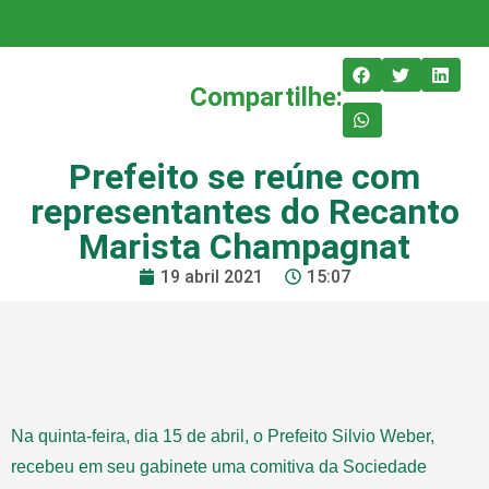
Compartilhe:
Prefeito se reúne com
representantes do Recanto
Marista Champagnat
19 abril 2021
15:07
Na quinta-feira, dia 15 de abril, o Prefeito Silvio Weber,
recebeu em seu gabinete uma comitiva da Sociedade