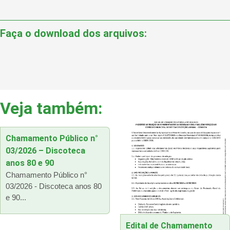
Faça o download dos arquivos:
Veja também:
Chamamento Público n°
03/2026 – Discoteca
anos 80 e 90
Chamamento Público n°
03/2026 - Discoteca anos 80
e 90...
Edital de Chamamento