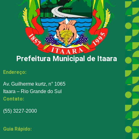
Prefeitura Municipal de Itaara
Endereço:
Av. Guilherme kurtz, n° 1065
Itaara – Rio Grande do Sul
Contato:
(55) 3227-2000
Guia Rápido: