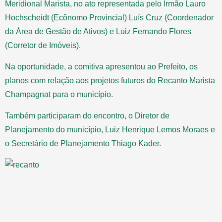
Meridional Marista, no ato representada pelo Irmão Lauro
Hochscheidt (Ecônomo Provincial) Luís Cruz (Coordenador
da Área de Gestão de Ativos) e Luiz Fernando Flores
(Corretor de Imóveis).
Na oportunidade, a comitiva apresentou ao Prefeito, os
planos com relação aos projetos futuros do Recanto Marista
Champagnat para o município.
Também participaram do encontro, o Diretor de
Planejamento do município, Luiz Henrique Lemos Moraes e
o Secretário de Planejamento Thiago Kader.