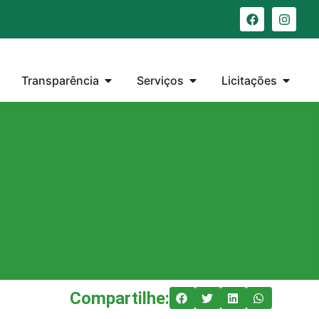
Transparência
Serviços
Licitações
Compartilhe: