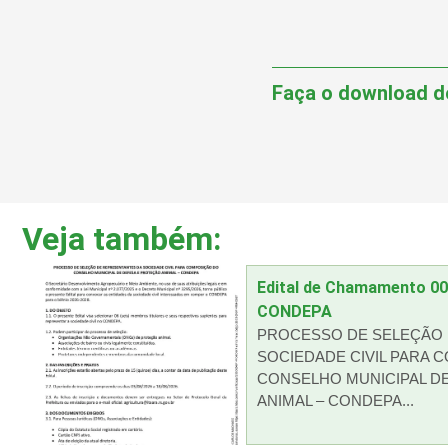
Faça o download d
Veja também:
Edital de Chamamento 0
CONDEPA
PROCESSO DE SELEÇÃO 
SOCIEDADE CIVIL PARA 
CONSELHO MUNICIPAL D
ANIMAL – CONDEPA...