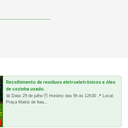
Recolhimento de resíduos eletroeletrônicos e óleo
de cozinha usado.
📅 Data: 29 de julho 🕘 Horário: das 9h às 12h30 📍 Local:
Praça Matriz de Itaa...