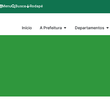
Menu
Busca
Rodapé
Início
A Prefeitura
Departamentos