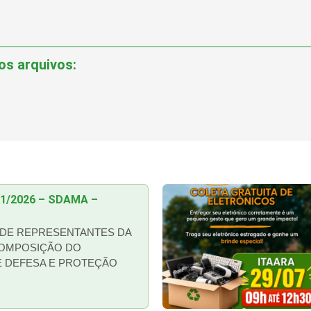
os arquivos:
01/2026 – SDAMA –
DE REPRESENTANTES DA
COMPOSIÇÃO DO
E DEFESA E PROTEÇÃO