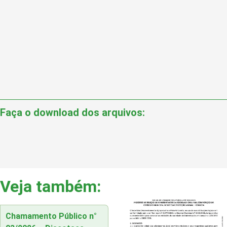
Faça o download dos arquivos:
Veja também:
Chamamento Público n°