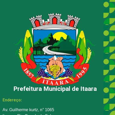
Prefeitura Municipal de Itaara
Endereço:
Av. Guilherme kurtz, n° 1065