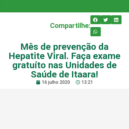
Compartilhe:
Mês de prevenção da
Hepatite Viral. Faça exame
gratuíto nas Unidades de
Saúde de Itaara!
16 julho 2020
13:21