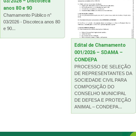
03/2026 – Discoteca
anos 80 e 90
Chamamento Público n°
03/2026 - Discoteca anos 80
e 90...
Edital de Chamamento
001/2026 – SDAMA –
CONDEPA
PROCESSO DE SELEÇÃO
DE REPRESENTANTES DA
SOCIEDADE CIVIL PARA
COMPOSIÇÃO DO
CONSELHO MUNICIPAL
DE DEFESA E PROTEÇÃO
ANIMAL – CONDEPA...