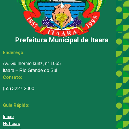
Prefeitura Municipal de Itaara
Endereço:
Av. Guilherme kurtz, n° 1065
Itaara – Rio Grande do Sul
Contato:
(55) 3227-2000
Guia Rápido:
Inicio
Notícias