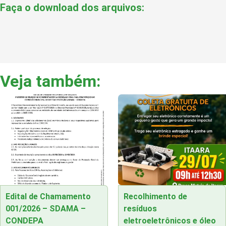
Faça o download dos arquivos:
Veja também:
Edital de Chamamento
Recolhimento de
001/2026 – SDAMA –
resíduos
CONDEPA
eletroeletrônicos e óleo