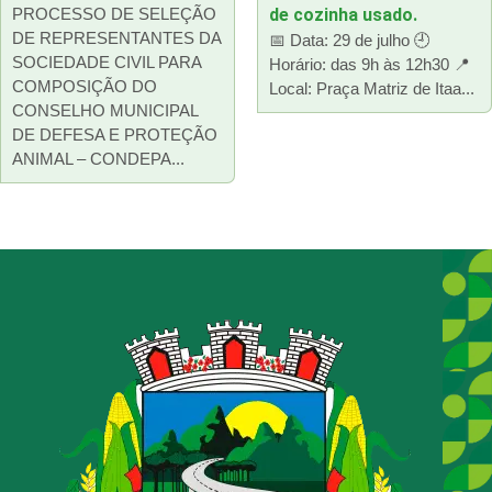
PROCESSO DE SELEÇÃO
de cozinha usado.
DE REPRESENTANTES DA
📅 Data: 29 de julho 🕘
SOCIEDADE CIVIL PARA
Horário: das 9h às 12h30 📍
COMPOSIÇÃO DO
Local: Praça Matriz de Itaa...
CONSELHO MUNICIPAL
DE DEFESA E PROTEÇÃO
ANIMAL – CONDEPA...