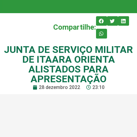
Compartilhe:
JUNTA DE SERVIÇO MILITAR
DE ITAARA ORIENTA
ALISTADOS PARA
APRESENTAÇÃO
28 dezembro 2022
23:10