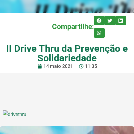
Compartilhe:
II Drive Thru da Prevenção e
Solidariedade
14 maio 2021
11:35