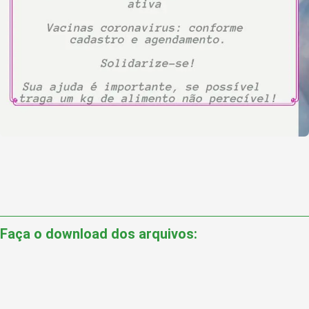
Faça o download dos arquivos: