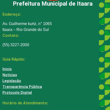
Prefeitura Municipal de Itaara
Endereço:
Av. Guilherme kurtz, n° 1065
Itaara – Rio Grande do Sul
Contato:
(55) 3227-2000
Guia Rápido:
Inicio
Notícias
Legislação
Transparência Pública
Protocolo Digital
Horário de Atendimento: