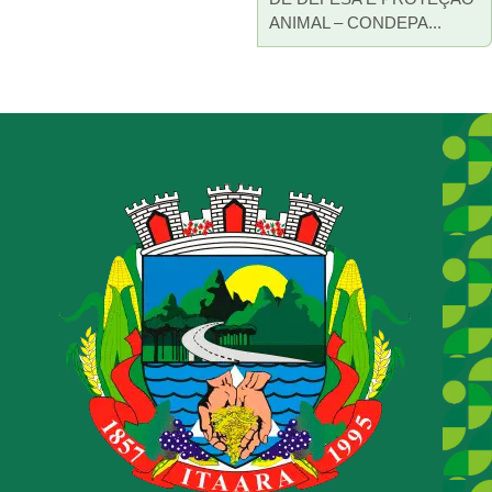
ANIMAL – CONDEPA...