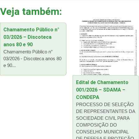
Veja também:
Chamamento Público n°
03/2026 – Discoteca
anos 80 e 90
Chamamento Público n°
03/2026 - Discoteca anos 80
e 90...
Edital de Chamamento
001/2026 – SDAMA –
CONDEPA
PROCESSO DE SELEÇÃO
DE REPRESENTANTES DA
SOCIEDADE CIVIL PARA
COMPOSIÇÃO DO
CONSELHO MUNICIPAL
DE DEFESA E PROTEÇÃO