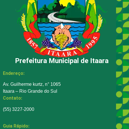
Prefeitura Municipal de Itaara
Endereço:
Av. Guilherme kurtz, n° 1065
Itaara – Rio Grande do Sul
Contato:
(55) 3227-2000
Guia Rápido: