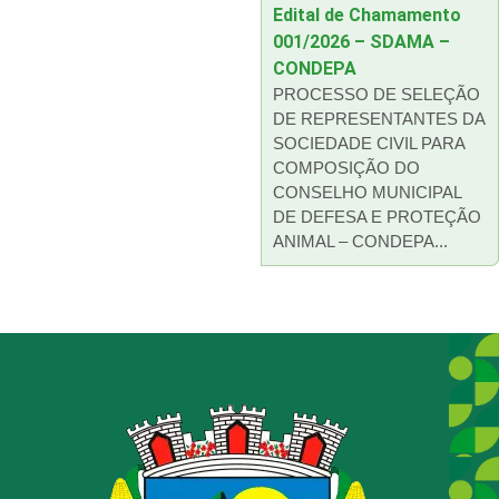
Edital de Chamamento
001/2026 – SDAMA –
CONDEPA
PROCESSO DE SELEÇÃO
DE REPRESENTANTES DA
SOCIEDADE CIVIL PARA
COMPOSIÇÃO DO
CONSELHO MUNICIPAL
DE DEFESA E PROTEÇÃO
ANIMAL – CONDEPA...