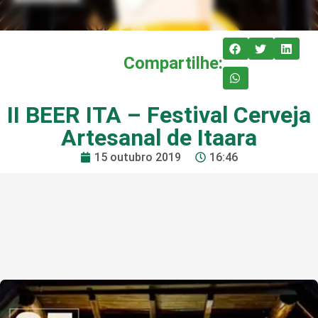
Compartilhe:
II BEER ITA – Festival Cerveja
Artesanal de Itaara
15 outubro 2019
16:46