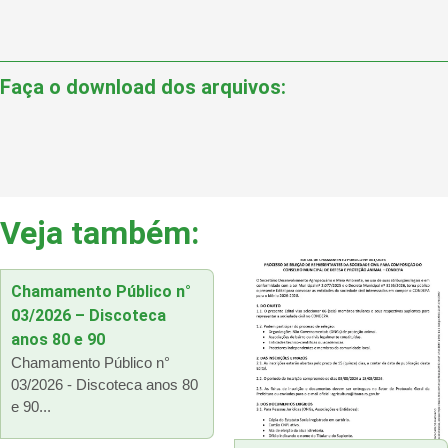
Faça o download dos arquivos:
Veja também:
Chamamento Público n°
03/2026 – Discoteca
anos 80 e 90
Chamamento Público n°
03/2026 - Discoteca anos 80
e 90...