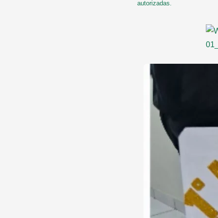
autorizadas.