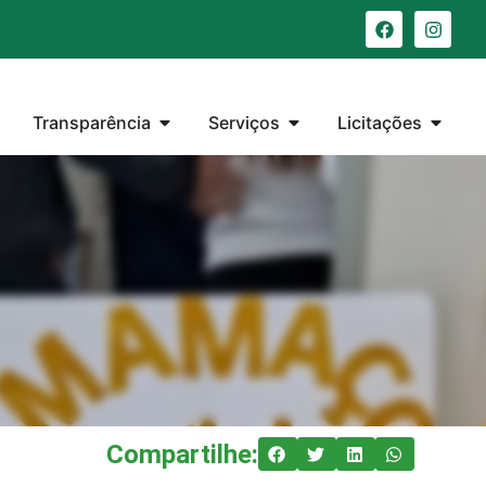
Transparência
Serviços
Licitações
Compartilhe: