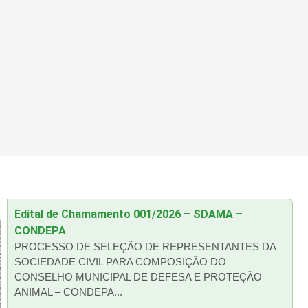
Edital de Chamamento 001/2026 – SDAMA –
CONDEPA
PROCESSO DE SELEÇÃO DE REPRESENTANTES DA
SOCIEDADE CIVIL PARA COMPOSIÇÃO DO
CONSELHO MUNICIPAL DE DEFESA E PROTEÇÃO
ANIMAL – CONDEPA...