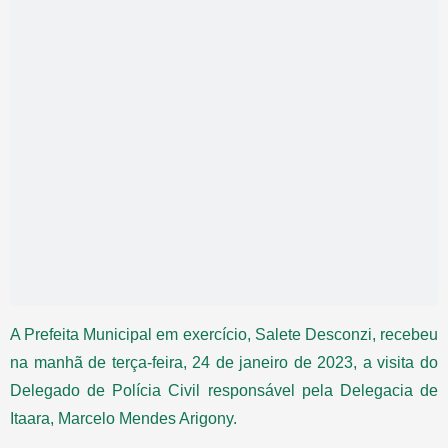
A Prefeita Municipal em exercício, Salete Desconzi, recebeu
na manhã de terça-feira, 24 de janeiro de 2023, a visita do
Delegado de Polícia Civil responsável pela Delegacia de
Itaara, Marcelo Mendes Arigony.