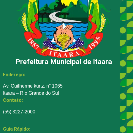
Prefeitura Municipal de Itaara
Endereço:
Av. Guilherme kurtz, n° 1065
Itaara – Rio Grande do Sul
Contato:
(55) 3227-2000
Guia Rápido: