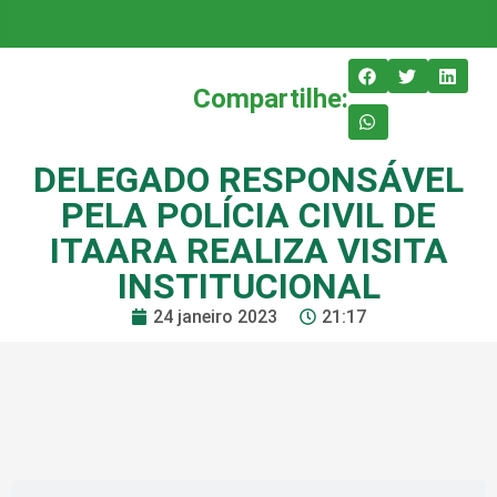
Compartilhe:
DELEGADO RESPONSÁVEL
PELA POLÍCIA CIVIL DE
ITAARA REALIZA VISITA
INSTITUCIONAL
24 janeiro 2023
21:17