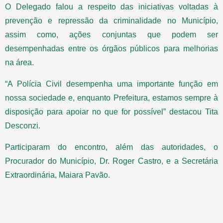
O Delegado falou a respeito das iniciativas voltadas à
prevenção e repressão da criminalidade no Município,
assim como, ações conjuntas que podem ser
desempenhadas entre os órgãos públicos para melhorias
na área.
“A Polícia Civil desempenha uma importante função em
nossa sociedade e, enquanto Prefeitura, estamos sempre à
disposição para apoiar no que for possível” destacou Tita
Desconzi.
Participaram do encontro, além das autoridades, o
Procurador do Município, Dr. Roger Castro, e a Secretária
Extraordinária, Maiara Pavão.