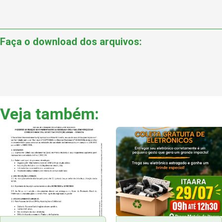
Faça o download dos arquivos:
Veja também: