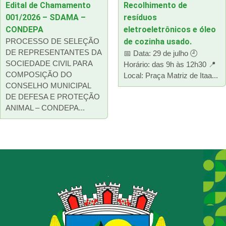
Edital de Chamamento
Recolhimento de
001/2026 – SDAMA –
resíduos
CONDEPA
eletroeletrônicos e óleo
PROCESSO DE SELEÇÃO
de cozinha usado.
DE REPRESENTANTES DA
📅 Data: 29 de julho 🕘
SOCIEDADE CIVIL PARA
Horário: das 9h às 12h30 📍
COMPOSIÇÃO DO
Local: Praça Matriz de Itaa...
CONSELHO MUNICIPAL
DE DEFESA E PROTEÇÃO
ANIMAL – CONDEPA...