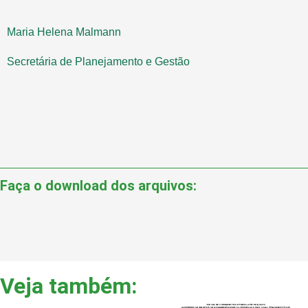
Maria Helena Malmann
Secretária de Planejamento e Gestão
Faça o download dos arquivos:
Veja também: