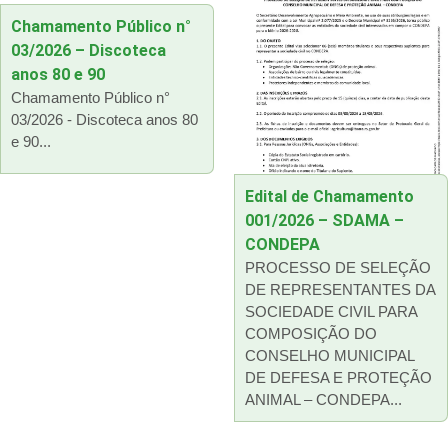
Chamamento Público n°
03/2026 – Discoteca
anos 80 e 90
Chamamento Público n°
03/2026 - Discoteca anos 80
e 90...
Edital de Chamamento
001/2026 – SDAMA –
CONDEPA
PROCESSO DE SELEÇÃO
DE REPRESENTANTES DA
SOCIEDADE CIVIL PARA
COMPOSIÇÃO DO
CONSELHO MUNICIPAL
DE DEFESA E PROTEÇÃO
ANIMAL – CONDEPA...