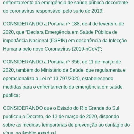
enfrentamento da emergência de saúde pública decorrente
do coronavírus responsável pelo surto de 2019;
CONSIDERANDO a Portaria nº 188, de 4 de fevereiro de
2020, que “Declara Emergência em Saúde Pública de
importância Nacional (ESPIN) em decorrência da Infecção
Humana pelo novo Coronavírus (2019-nCoV)”;
CONSIDERANDO a Portaria nº 356, de 11 de março de
2020, também do Ministério da Saúde, que regulamenta e
operacionaliza a Lei nº 13.797/2020, estabelecendo
medidas para o enfrentamento da emergência em saúde
pública;
CONSIDERANDO que o Estado do Rio Grande do Sul
publicou o Decreto, de 13 de março de 2020, dispondo
sobre as medidas temporárias de prevenção ao contágio do
vírus, no âmbito estadual,