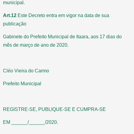
municipal.
Art.12
Este Decreto entra em vigor na data de sua
publicação
Gabinete do Prefeito Municipal de Itaara, aos 17 dias do
mês de março de ano de 2020.
Cléo Vieira do Carmo
Prefeito Municipal
REGISTRE-SE, PUBLIQUE-SE E CUMPRA-SE
EM ______/______/2020.