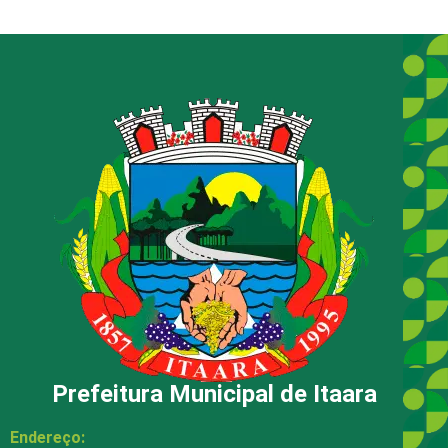
Prefeitura Municipal de Itaara
Endereço: