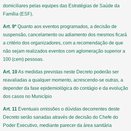
domiciliares pelas equipes das Estratégias de Saúde da
Família (ESF).
Art. 9º
Quanto aos eventos programados, a decisão de
suspensão, cancelamento ou adiamento dos mesmos ficará
a critério dos organizadores, com a recomendação de que
não sejam realizados eventos com aglomeração superior a
100 (cem) pessoas.
Art. 10
As medidas previstas neste Decreto poderão ser
reavaliadas a qualquer momento, acrescendo-se outras, a
depender da fase epidemiológica do contágio e da evolução
dos casos no Município
Art. 11
Eventuais omissões o dúvidas decorrentes deste
Decreto serão sanadas através de decisão do Chefe do
Poder Executivo, mediante parecer da área sanitária