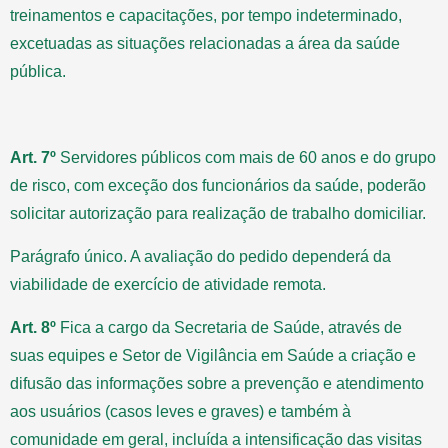
treinamentos e capacitações, por tempo indeterminado,
excetuadas as situações relacionadas a área da saúde
pública.
Art. 7º
Servidores públicos com mais de 60 anos e do grupo
de risco, com exceção dos funcionários da saúde, poderão
solicitar autorização para realização de trabalho domiciliar.
Parágrafo único. A avaliação do pedido dependerá da
viabilidade de exercício de atividade remota.
Art. 8º
Fica a cargo da Secretaria de Saúde, através de
suas equipes e Setor de Vigilância em Saúde a criação e
difusão das informações sobre a prevenção e atendimento
aos usuários (casos leves e graves) e também à
comunidade em geral, incluída a intensificação das visitas