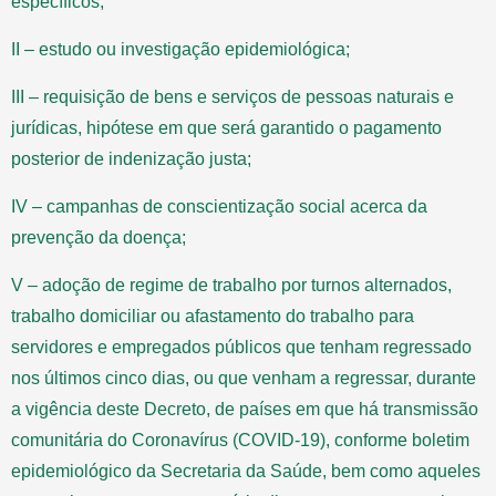
específicos;
II – estudo ou investigação epidemiológica;
III – requisição de bens e serviços de pessoas naturais e
jurídicas, hipótese em que será garantido o pagamento
posterior de indenização justa;
IV – campanhas de conscientização social acerca da
prevenção da doença;
V – adoção de regime de trabalho por turnos alternados,
trabalho domiciliar ou afastamento do trabalho para
servidores e empregados públicos que tenham regressado
nos últimos cinco dias, ou que venham a regressar, durante
a vigência deste Decreto, de países em que há transmissão
comunitária do Coronavírus (COVID-19), conforme boletim
epidemiológico da Secretaria da Saúde, bem como aqueles