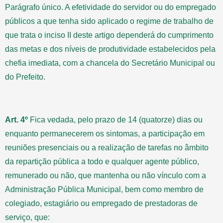
Parágrafo único. A efetividade do servidor ou do empregado
públicos a que tenha sido aplicado o regime de trabalho de
que trata o inciso II deste artigo dependerá do cumprimento
das metas e dos níveis de produtividade estabelecidos pela
chefia imediata, com a chancela do Secretário Municipal ou
do Prefeito.
Art. 4º
Fica vedada, pelo prazo de 14 (quatorze) dias ou
enquanto permanecerem os sintomas, a participação em
reuniões presenciais ou a realização de tarefas no âmbito
da repartição pública a todo e qualquer agente público,
remunerado ou não, que mantenha ou não vínculo com a
Administração Pública Municipal, bem como membro de
colegiado, estagiário ou empregado de prestadoras de
serviço, que: