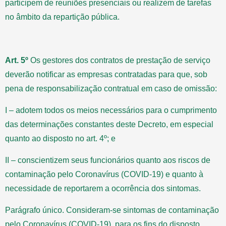
participem de reuniões presenciais ou realizem de tarefas
no âmbito da repartição pública.
Art. 5º
Os gestores dos contratos de prestação de serviço
deverão notificar as empresas contratadas para que, sob
pena de responsabilização contratual em caso de omissão:
I – adotem todos os meios necessários para o cumprimento
das determinações constantes deste Decreto, em especial
quanto ao disposto no art. 4º; e
II – conscientizem seus funcionários quanto aos riscos de
contaminação pelo Coronavírus (COVID-19) e quanto à
necessidade de reportarem a ocorrência dos sintomas.
Parágrafo único. Consideram-se sintomas de contaminação
pelo Coronavírus (COVID-19), para os fins do disposto