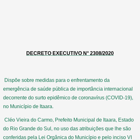
DECRETO EXECUTIVO N° 2308/2020
Dispõe sobre medidas para o enfrentamento da
emergência de saúde pública de importância internacional
decorrente do surto epidêmico de coronavírus (COVID-19),
no Município de Itaara.
Cléo Vieira do Carmo, Prefeito Municipal de Itaara, Estado
do Rio Grande do Sul, no uso das atribuições que lhe são
conferidas pela Lei Orgânica do Município e pelo inciso VI