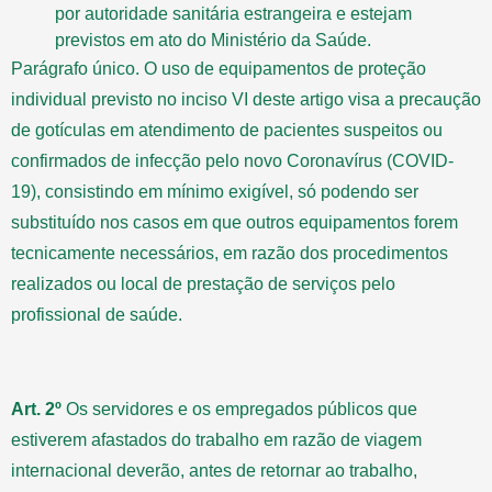
por autoridade sanitária estrangeira e estejam
previstos em ato do Ministério da Saúde.
Parágrafo único. O uso de equipamentos de proteção
individual previsto no inciso VI deste artigo visa a precaução
de gotículas em atendimento de pacientes suspeitos ou
confirmados de infecção pelo novo Coronavírus (COVID-
19), consistindo em mínimo exigível, só podendo ser
substituído nos casos em que outros equipamentos forem
tecnicamente necessários, em razão dos procedimentos
realizados ou local de prestação de serviços pelo
profissional de saúde.
Art. 2º
Os servidores e os empregados públicos que
estiverem afastados do trabalho em razão de viagem
internacional deverão, antes de retornar ao trabalho,