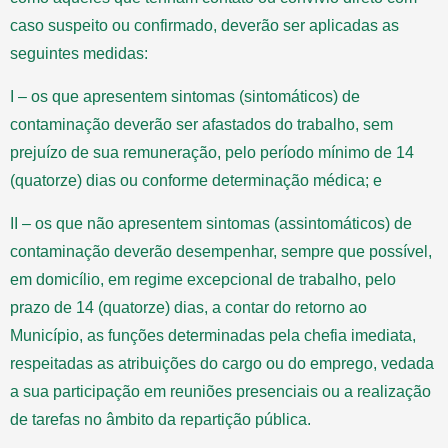
caso suspeito ou confirmado, deverão ser aplicadas as
seguintes medidas:
I – os que apresentem sintomas (sintomáticos) de
contaminação deverão ser afastados do trabalho, sem
prejuízo de sua remuneração, pelo período mínimo de 14
(quatorze) dias ou conforme determinação médica; e
II – os que não apresentem sintomas (assintomáticos) de
contaminação deverão desempenhar, sempre que possível,
em domicílio, em regime excepcional de trabalho, pelo
prazo de 14 (quatorze) dias, a contar do retorno ao
Município, as funções determinadas pela chefia imediata,
respeitadas as atribuições do cargo ou do emprego, vedada
a sua participação em reuniões presenciais ou a realização
de tarefas no âmbito da repartição pública.