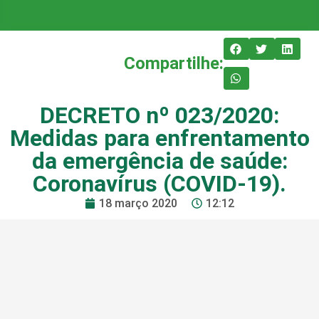
Compartilhe:
DECRETO nº 023/2020:
Medidas para enfrentamento
da emergência de saúde:
Coronavírus (COVID-19).
18 março 2020
12:12