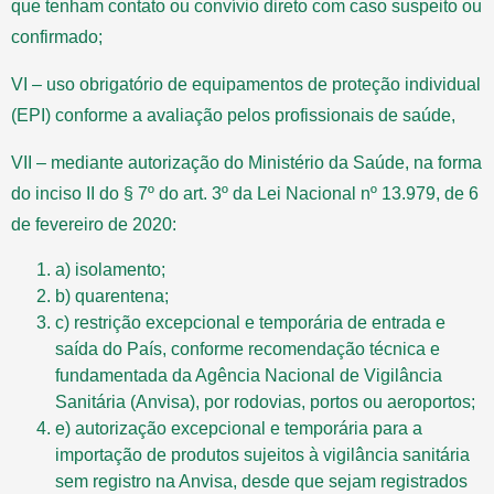
que tenham contato ou convívio direto com caso suspeito ou
confirmado;
VI – uso obrigatório de equipamentos de proteção individual
(EPI) conforme a avaliação pelos profissionais de saúde,
VII – mediante autorização do Ministério da Saúde, na forma
do inciso II do § 7º do art. 3º da Lei Nacional nº 13.979, de 6
de fevereiro de 2020:
a) isolamento;
b) quarentena;
c) restrição excepcional e temporária de entrada e
saída do País, conforme recomendação técnica e
fundamentada da Agência Nacional de Vigilância
Sanitária (Anvisa), por rodovias, portos ou aeroportos;
e) autorização excepcional e temporária para a
importação de produtos sujeitos à vigilância sanitária
sem registro na Anvisa, desde que sejam registrados