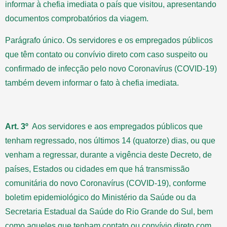
informar à chefia imediata o país que visitou, apresentando
documentos comprobatórios da viagem.
Parágrafo único. Os servidores e os empregados públicos
que têm contato ou convívio direto com caso suspeito ou
confirmado de infecção pelo novo Coronavírus (COVID-19)
também devem informar o fato à chefia imediata.
Art. 3º
Aos servidores e aos empregados públicos que
tenham regressado, nos últimos 14 (quatorze) dias, ou que
venham a regressar, durante a vigência deste Decreto, de
países, Estados ou cidades em que há transmissão
comunitária do novo Coronavírus (COVID-19), conforme
boletim epidemiológico do Ministério da Saúde ou da
Secretaria Estadual da Saúde do Rio Grande do Sul, bem
como aqueles que tenham contato ou convívio direto com