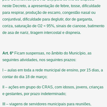
neste Decreto, a apresentação de febre, tosse, dificuldade
para respirar, produção de escarro, congestão nasal ou
conjuntival, dificuldade para deglutir, dor de garganta,
coriza, saturação de O2 < 95%, sinais de cianose, batimento
de asa de nariz, tiragem intercostal e dispneia.
Art. 6º
Ficam suspensas, no âmbito do Município, as
seguintes atividades, nos seguintes prazos:
I – aulas em toda a rede municipal de ensino, por 15 dias, a
contar do dia 18 de março;
II – ações em grupo do CRAS, com idosos, jovens, crianças
e gestantes, por prazo indeterminado;
III – viagens de servidores municipais para reuniões,