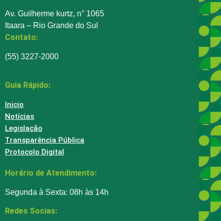
Av. Guilherme kurtz, n° 1065
Itaara – Rio Grande do Sul
Contato:
(55) 3227-2000
Guia Rápido:
Inicio
Notícias
Legislação
Transparência Pública
Protocolo Digital
Horário de Atendimento:
Segunda à Sexta: 08h às 14h
Redes Socias: