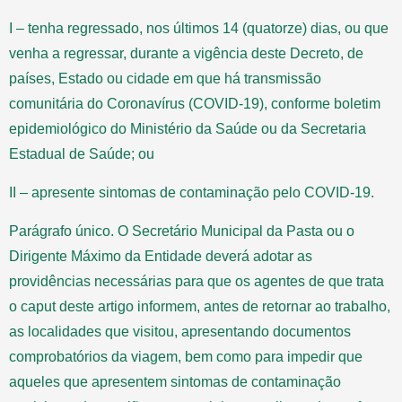
I – tenha regressado, nos últimos 14 (quatorze) dias, ou que
venha a regressar, durante a vigência deste Decreto, de
países, Estado ou cidade em que há transmissão
comunitária do Coronavírus (COVID-19), conforme boletim
epidemiológico do Ministério da Saúde ou da Secretaria
Estadual de Saúde; ou
II – apresente sintomas de contaminação pelo COVID-19.
Parágrafo único. O Secretário Municipal da Pasta ou o
Dirigente Máximo da Entidade deverá adotar as
providências necessárias para que os agentes de que trata
o caput deste artigo informem, antes de retornar ao trabalho,
as localidades que visitou, apresentando documentos
comprobatórios da viagem, bem como para impedir que
aqueles que apresentem sintomas de contaminação