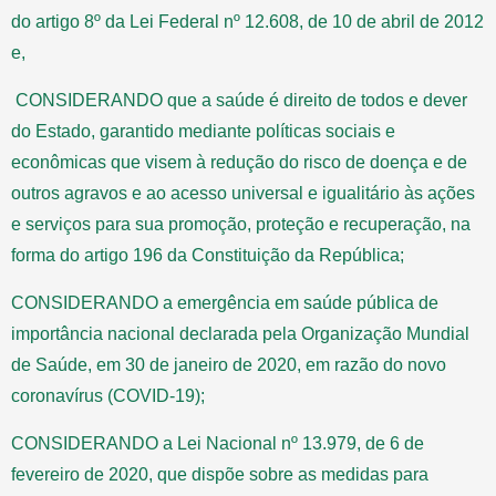
do artigo 8º da Lei Federal nº 12.608, de 10 de abril de 2012
e,
CONSIDERANDO que a saúde é direito de todos e dever
do Estado, garantido mediante políticas sociais e
econômicas que visem à redução do risco de doença e de
outros agravos e ao acesso universal e igualitário às ações
e serviços para sua promoção, proteção e recuperação, na
forma do artigo 196 da Constituição da República;
CONSIDERANDO a emergência em saúde pública de
importância nacional declarada pela Organização Mundial
de Saúde, em 30 de janeiro de 2020, em razão do novo
coronavírus (COVID-19);
CONSIDERANDO a Lei Nacional nº 13.979, de 6 de
fevereiro de 2020, que dispõe sobre as medidas para