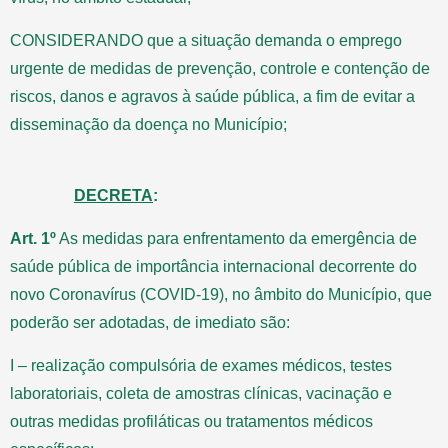
CONSIDERANDO que a situação demanda o emprego
urgente de medidas de prevenção, controle e contenção de
riscos, danos e agravos à saúde pública, a fim de evitar a
disseminação da doença no Município;
DECRETA
:
Art. 1º
As medidas para enfrentamento da emergência de
saúde pública de importância internacional decorrente do
novo Coronavírus (COVID-19), no âmbito do Município, que
poderão ser adotadas, de imediato são:
I – realização compulsória de exames médicos, testes
laboratoriais, coleta de amostras clínicas, vacinação e
outras medidas profiláticas ou tratamentos médicos