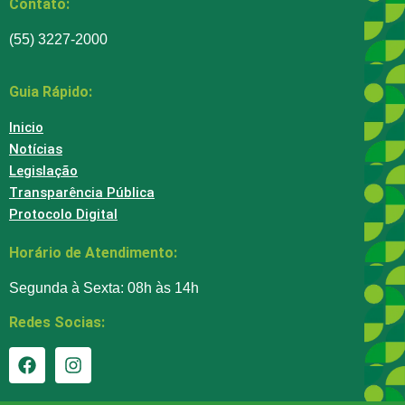
Contato:
(55) 3227-2000
Guia Rápido:
Inicio
Notícias
Legislação
Transparência Pública
Protocolo Digital
Horário de Atendimento:
Segunda à Sexta: 08h às 14h
Redes Socias: