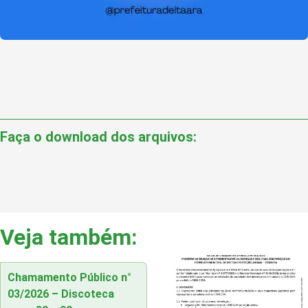
Faça o download dos arquivos:
Veja também:
Chamamento Público n°
03/2026 – Discoteca