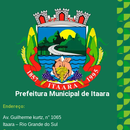
Prefeitura Municipal de Itaara
Endereço:
Av. Guilherme kurtz, n° 1065
Itaara – Rio Grande do Sul