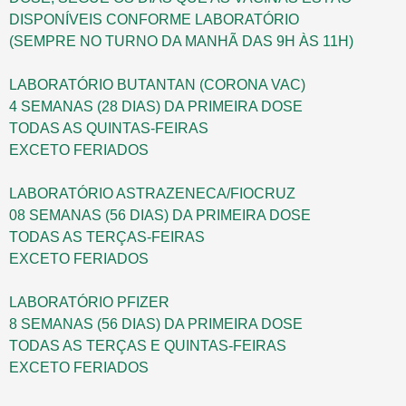
DISPONÍVEIS CONFORME LABORATÓRIO
(SEMPRE NO TURNO DA MANHÃ DAS 9H ÀS 11H)
LABORATÓRIO BUTANTAN (CORONA VAC)
4 SEMANAS (28 DIAS) DA PRIMEIRA DOSE
TODAS AS QUINTAS-FEIRAS
EXCETO FERIADOS
LABORATÓRIO ASTRAZENECA/FIOCRUZ
08 SEMANAS (56 DIAS) DA PRIMEIRA DOSE
TODAS AS TERÇAS-FEIRAS
EXCETO FERIADOS
LABORATÓRIO PFIZER
8 SEMANAS (56 DIAS) DA PRIMEIRA DOSE
TODAS AS TERÇAS E QUINTAS-FEIRAS
EXCETO FERIADOS