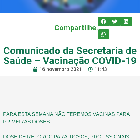
Compartilhe:
Comunicado da Secretaria de
Saúde – Vacinação COVID-19
16 novembro 2021
11:43
PARA ESTA SEMANA NÃO TEREMOS VACINAS PARA
PRIMEIRAS DOSES.
DOSE DE REFORÇO PARA IDOSOS, PROFISSIONAIS