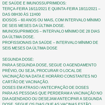
DE SAÚDE E IMUNOSSUPRIMIDOS:
TERÇA-FEIRA 16/11/2021 E QUINTA-FEIRA 18/11/2021 –
DAS 08H30 ÀS 11H00
IDOSOS – 60 ANOS OU MAIS, COM INTERVALO MÍNIMO
DE SEIS MESES DA ÚLTIMA DOSE.
IMUNOSUPRIMIDOS – INTERVALO MÍNIMO DE 28 DIAS
DA ÚLTIMA DOSE.
PROFISSIONAIS DA SAÚDE – INTERVALO MÍNIMO DE
SEIS MESES DA ÚLTIMA DOSE
SEGUNDA DOSE:
PARA A SEGUNDA DOSE, SEGUE O AGENDAMENTO
PRÉVIO, OU SEJA, PROCURAR O LOCAL DE
VACINAÇÃO NA DATA E HORÁRIO CONSTANTES NO
CARTÃO DE VACINAÇÃO.
DOSES EM ATRASO / ANTECIPAÇÃO DE DOSES
PARA AS PESSOAS QUE PERDERAM A VACINAÇÃO NO
DIA AGENDADO OU DESEJAM ANTECIPAR A SEGUNDA
DOSE, SEGUE OS DIAS QUE AS VACINAS ESTÃO