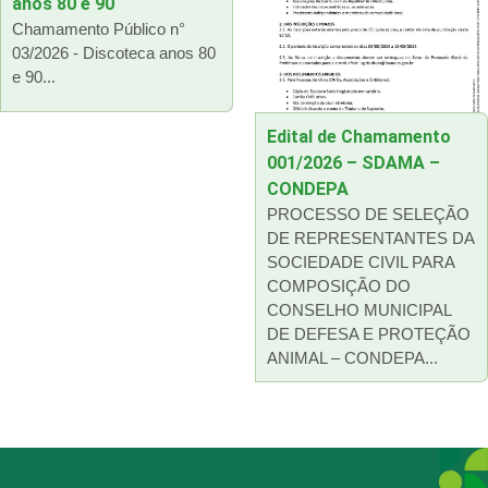
anos 80 e 90
Chamamento Público n°
03/2026 - Discoteca anos 80
e 90...
Edital de Chamamento
001/2026 – SDAMA –
CONDEPA
PROCESSO DE SELEÇÃO
DE REPRESENTANTES DA
SOCIEDADE CIVIL PARA
COMPOSIÇÃO DO
CONSELHO MUNICIPAL
DE DEFESA E PROTEÇÃO
ANIMAL – CONDEPA...