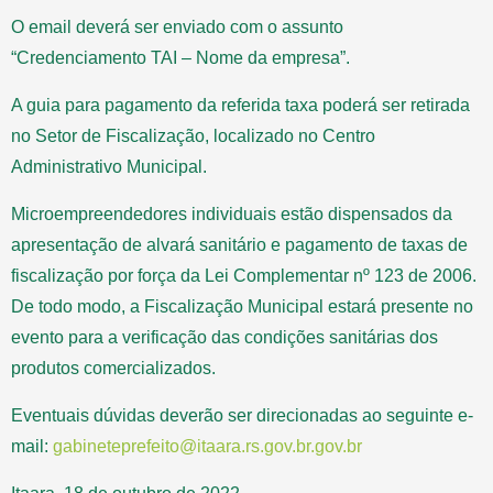
O email deverá ser enviado com o assunto
“Credenciamento TAI – Nome da empresa”.
A guia para pagamento da referida taxa poderá ser retirada
no Setor de Fiscalização, localizado no Centro
Administrativo Municipal.
Microempreendedores individuais estão dispensados da
apresentação de alvará sanitário e pagamento de taxas de
fiscalização por força da Lei Complementar nº 123 de 2006.
De todo modo, a Fiscalização Municipal estará presente no
evento para a verificação das condições sanitárias dos
produtos comercializados.
Eventuais dúvidas deverão ser direcionadas ao seguinte e-
mail:
gabineteprefeito@itaara.rs.gov.br.gov.br