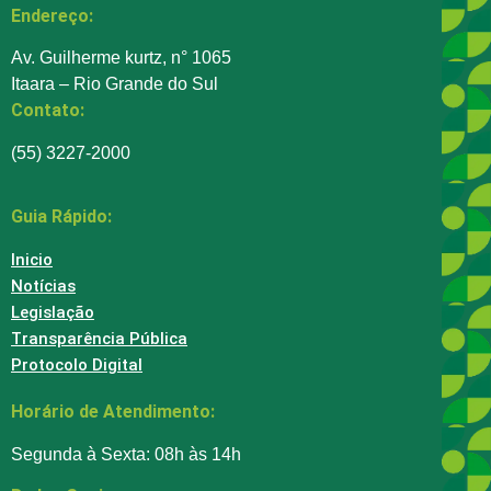
Endereço:
Av. Guilherme kurtz, n° 1065
Itaara – Rio Grande do Sul
Contato:
(55) 3227-2000
Guia Rápido:
Inicio
Notícias
Legislação
Transparência Pública
Protocolo Digital
Horário de Atendimento:
Segunda à Sexta: 08h às 14h