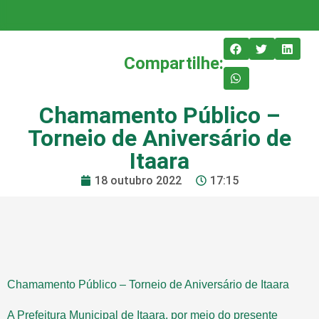
Compartilhe:
Chamamento Público –
Torneio de Aniversário de
Itaara
18 outubro 2022
17:15
Chamamento Público – Torneio de Aniversário de Itaara
A Prefeitura Municipal de Itaara, por meio do presente