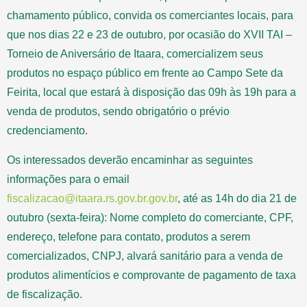
chamamento público, convida os comerciantes locais, para
que nos dias 22 e 23 de outubro, por ocasião do XVII TAI –
Torneio de Aniversário de Itaara, comercializem seus
produtos no espaço público em frente ao Campo Sete da
Feirita, local que estará à disposição das 09h às 19h para a
venda de produtos, sendo obrigatório o prévio
credenciamento.
Os interessados deverão encaminhar as seguintes
informações para o email
fiscalizacao@itaara.rs.gov.br.gov.br
, até as 14h do dia 21 de
outubro (sexta-feira): Nome completo do comerciante, CPF,
endereço, telefone para contato, produtos a serem
comercializados, CNPJ, alvará sanitário para a venda de
produtos alimentícios e comprovante de pagamento de taxa
de fiscalização.