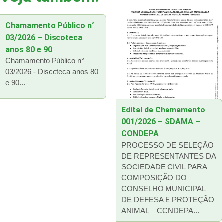
Chamamento Público n°
03/2026 – Discoteca
anos 80 e 90
Chamamento Público n°
03/2026 - Discoteca anos 80
e 90...
Edital de Chamamento
001/2026 – SDAMA –
CONDEPA
PROCESSO DE SELEÇÃO
DE REPRESENTANTES DA
SOCIEDADE CIVIL PARA
COMPOSIÇÃO DO
CONSELHO MUNICIPAL
DE DEFESA E PROTEÇÃO
ANIMAL – CONDEPA...