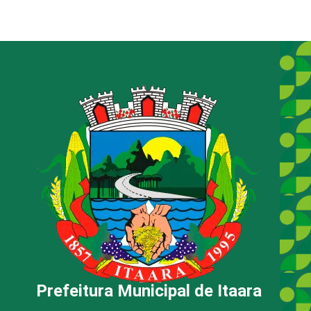
Prefeitura Municipal de Itaara