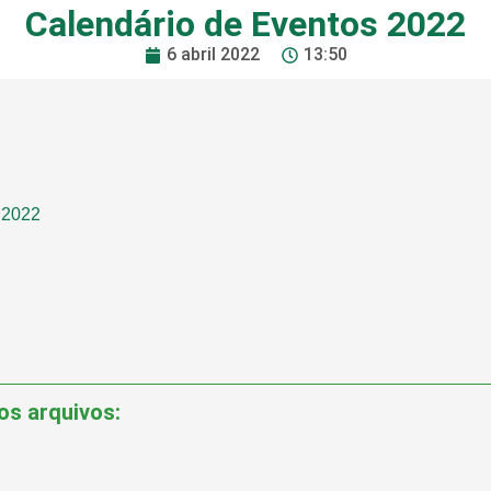
Calendário de Eventos 2022
6 abril 2022
13:50
 2022
os arquivos: