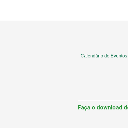
Calendário de Eventos
Faça o download d