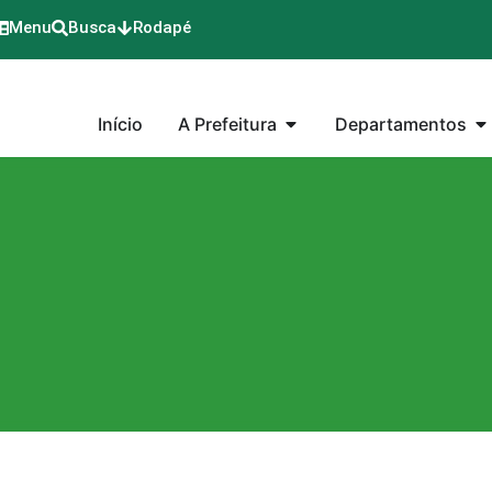
Menu
Busca
Rodapé
Início
A Prefeitura
Departamentos