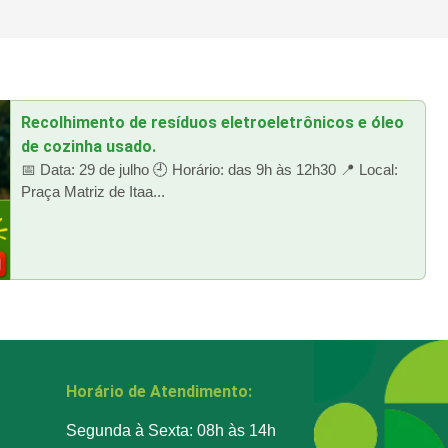
Recolhimento de resíduos eletroeletrônicos e óleo
de cozinha usado.
📅 Data: 29 de julho 🕘 Horário: das 9h às 12h30 📍 Local:
Praça Matriz de Itaa...
Horário de Atendimento:
Segunda à Sexta: 08h às 14h