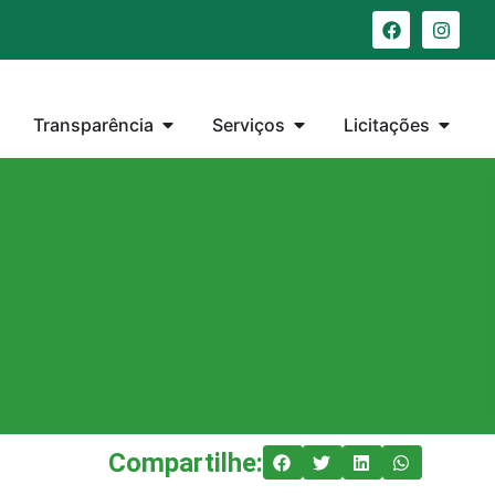
Transparência
Serviços
Licitações
Compartilhe: