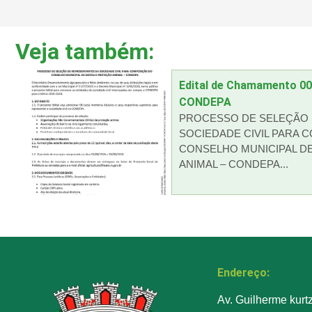
Veja também:
Edital de Chamamento 0
CONDEPA
PROCESSO DE SELEÇÃO 
SOCIEDADE CIVIL PARA 
CONSELHO MUNICIPAL D
ANIMAL – CONDEPA...
Endereço:
Av. Guilherme kurt