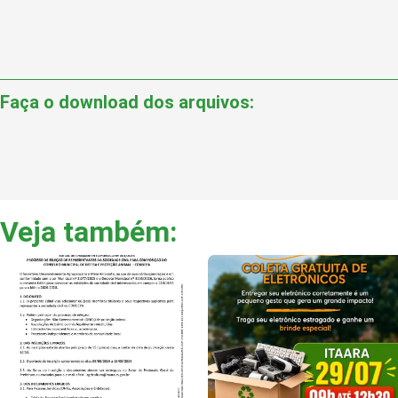
Faça o download dos arquivos:
Veja também: