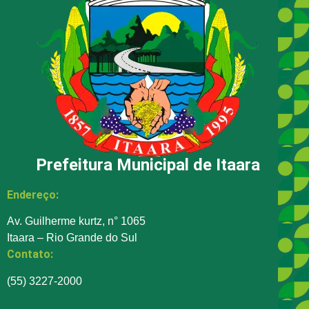
Prefeitura Municipal de Itaara
Endereço:
Av. Guilherme kurtz, n° 1065
Itaara – Rio Grande do Sul
Contato:
(55) 3227-2000