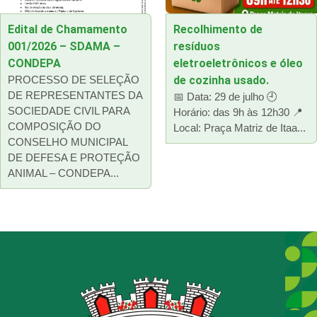
Edital de Chamamento
Recolhimento de
001/2026 – SDAMA –
resíduos
CONDEPA
eletroeletrônicos e óleo
PROCESSO DE SELEÇÃO
de cozinha usado.
DE REPRESENTANTES DA
📅 Data: 29 de julho 🕘
SOCIEDADE CIVIL PARA
Horário: das 9h às 12h30 📍
COMPOSIÇÃO DO
Local: Praça Matriz de Itaa...
CONSELHO MUNICIPAL
DE DEFESA E PROTEÇÃO
ANIMAL – CONDEPA...