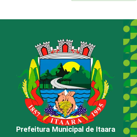
Prefeitura Municipal de Itaara