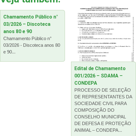
Chamamento Público n°
03/2026 – Discoteca
anos 80 e 90
Chamamento Público n°
03/2026 - Discoteca anos 80
e 90...
Edital de Chamamento
001/2026 – SDAMA –
CONDEPA
PROCESSO DE SELEÇÃO
DE REPRESENTANTES DA
SOCIEDADE CIVIL PARA
COMPOSIÇÃO DO
CONSELHO MUNICIPAL
DE DEFESA E PROTEÇÃO
ANIMAL – CONDEPA...