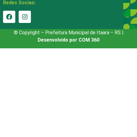
Redes Socias:
© Copyright – Prefeitura Municipal de Itaara – RS |
Desenvolvido por COM 360