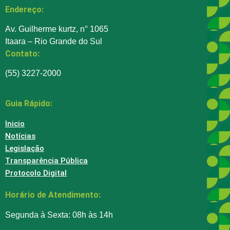
Endereço:
Av. Guilherme kurtz, n° 1065
Itaara – Rio Grande do Sul
Contato:
(55) 3227-2000
Guia Rápido:
Inicio
Notícias
Legislação
Transparência Pública
Protocolo Digital
Horário de Atendimento:
Segunda à Sexta: 08h às 14h