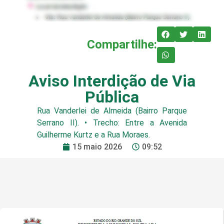
Compartilhe:
Aviso Interdição de Via
Pública
Rua Vanderlei de Almeida (Bairro Parque
Serrano II). • Trecho: Entre a Avenida
Guilherme Kurtz e a Rua Moraes.
15 maio 2026
09:52