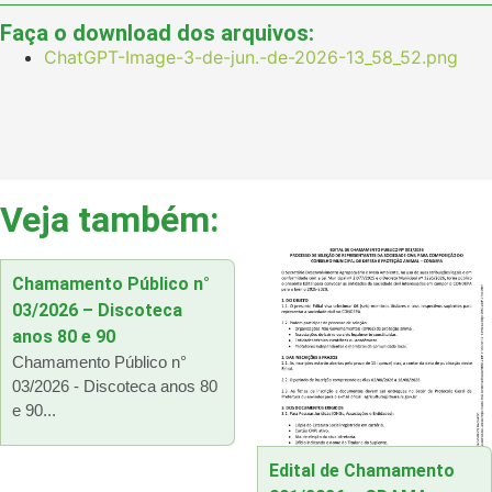
Faça o download dos arquivos:
ChatGPT-Image-3-de-jun.-de-2026-13_58_52.png
Veja também:
Chamamento Público n°
03/2026 – Discoteca
anos 80 e 90
Chamamento Público n°
03/2026 - Discoteca anos 80
e 90...
Edital de Chamamento