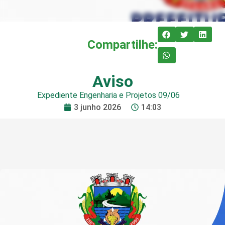
Compartilhe:
Aviso
Expediente Engenharia e Projetos 09/06
3 junho 2026
14:03