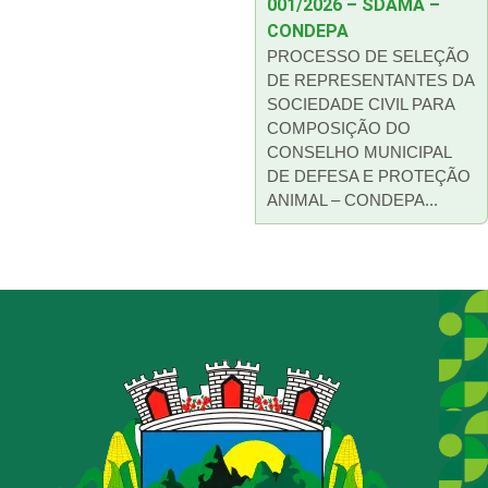
001/2026 – SDAMA –
CONDEPA
PROCESSO DE SELEÇÃO
DE REPRESENTANTES DA
SOCIEDADE CIVIL PARA
COMPOSIÇÃO DO
CONSELHO MUNICIPAL
DE DEFESA E PROTEÇÃO
ANIMAL – CONDEPA...