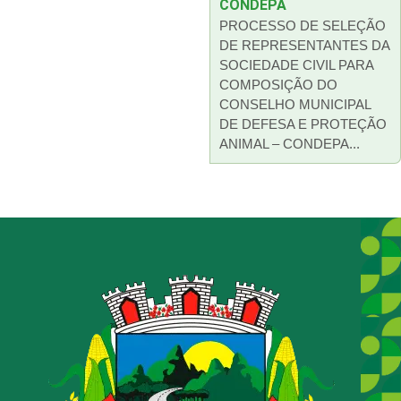
CONDEPA
PROCESSO DE SELEÇÃO
DE REPRESENTANTES DA
SOCIEDADE CIVIL PARA
COMPOSIÇÃO DO
CONSELHO MUNICIPAL
DE DEFESA E PROTEÇÃO
ANIMAL – CONDEPA...