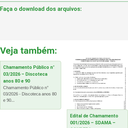
Faça o download dos arquivos:
Veja também:
Chamamento Público n°
03/2026 – Discoteca
anos 80 e 90
Chamamento Público n°
03/2026 - Discoteca anos 80
e 90...
Edital de Chamamento
001/2026 – SDAMA –