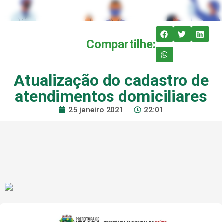
Compartilhe:
Atualização do cadastro de
atendimentos domiciliares
25 janeiro 2021
22:01