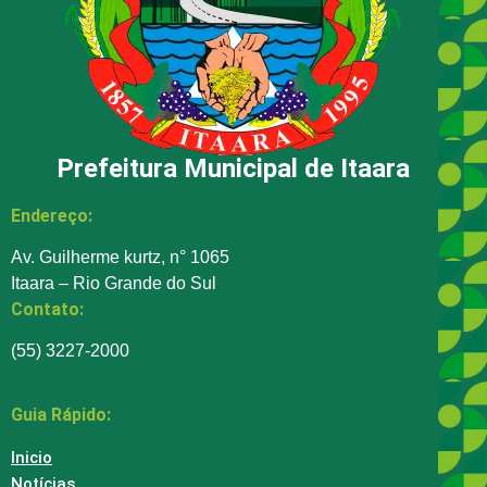
Prefeitura Municipal de Itaara
Endereço:
Av. Guilherme kurtz, n° 1065
Itaara – Rio Grande do Sul
Contato:
(55) 3227-2000
Guia Rápido:
Inicio
Notícias