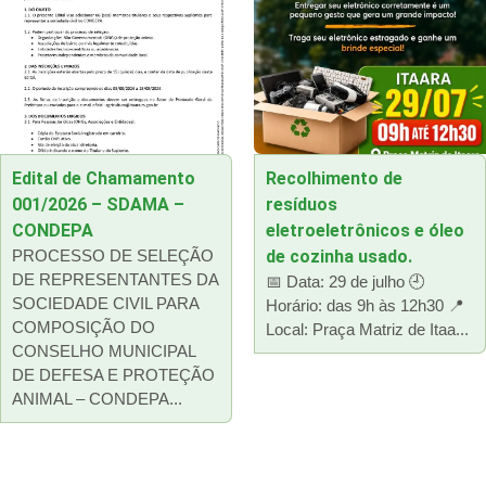
Edital de Chamamento
Recolhimento de
001/2026 – SDAMA –
resíduos
CONDEPA
eletroeletrônicos e óleo
PROCESSO DE SELEÇÃO
de cozinha usado.
DE REPRESENTANTES DA
📅 Data: 29 de julho 🕘
SOCIEDADE CIVIL PARA
Horário: das 9h às 12h30 📍
COMPOSIÇÃO DO
Local: Praça Matriz de Itaa...
CONSELHO MUNICIPAL
DE DEFESA E PROTEÇÃO
ANIMAL – CONDEPA...