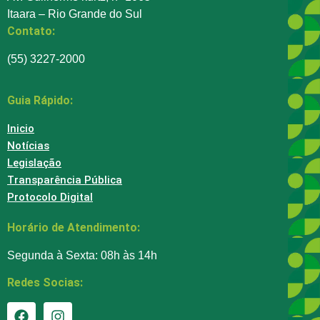
Itaara – Rio Grande do Sul
Contato:
(55) 3227-2000
Guia Rápido:
Inicio
Notícias
Legislação
Transparência Pública
Protocolo Digital
Horário de Atendimento:
Segunda à Sexta: 08h às 14h
Redes Socias: