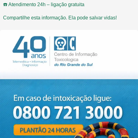
☎️ Atendimento 24h – ligação gratuita
Compartilhe esta informação. Ela pode salvar vidas!