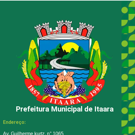
Prefeitura Municipal de Itaara
Endereço:
Av. Guilherme kurtz, n° 1065