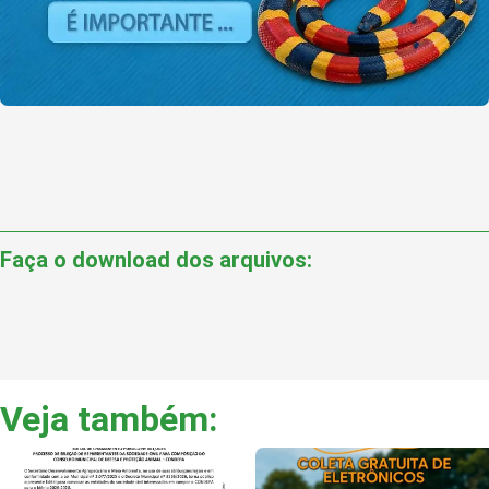
Faça o download dos arquivos:
Veja também: