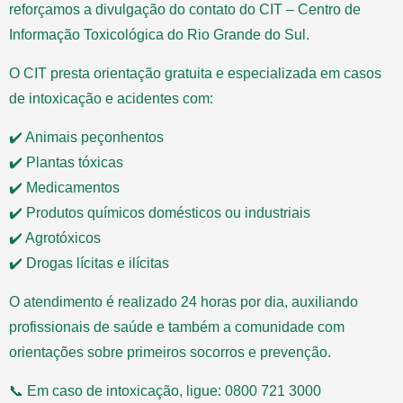
reforçamos a divulgação do contato do CIT – Centro de
Informação Toxicológica do Rio Grande do Sul.
O CIT presta orientação gratuita e especializada em casos
de intoxicação e acidentes com:
✔️ Animais peçonhentos
✔️ Plantas tóxicas
✔️ Medicamentos
✔️ Produtos químicos domésticos ou industriais
✔️ Agrotóxicos
✔️ Drogas lícitas e ilícitas
O atendimento é realizado 24 horas por dia, auxiliando
profissionais de saúde e também a comunidade com
orientações sobre primeiros socorros e prevenção.
📞 Em caso de intoxicação, ligue: 0800 721 3000