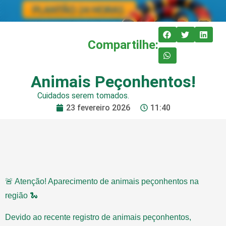
Compartilhe:
Animais Peçonhentos!
Cuidados serem tomados.
23 fevereiro 2026
11:40
🚨 Atenção! Aparecimento de animais peçonhentos na
região 🐍
Devido ao recente registro de animais peçonhentos,