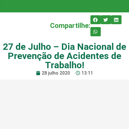
Compartilhe:
27 de Julho – Dia Nacional de
Prevenção de Acidentes de
Trabalho!
28 julho 2020
13:11