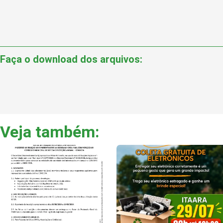
Faça o download dos arquivos:
Veja também: