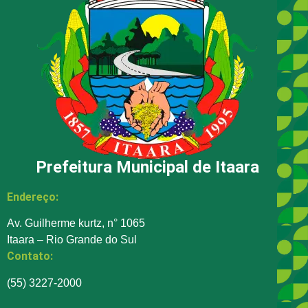
Prefeitura Municipal de Itaara
Endereço:
Av. Guilherme kurtz, n° 1065
Itaara – Rio Grande do Sul
Contato:
(55) 3227-2000