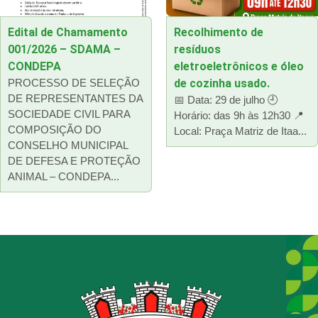
Edital de Chamamento
Recolhimento de
001/2026 – SDAMA –
resíduos
CONDEPA
eletroeletrônicos e óleo
PROCESSO DE SELEÇÃO
de cozinha usado.
DE REPRESENTANTES DA
📅 Data: 29 de julho 🕘
SOCIEDADE CIVIL PARA
Horário: das 9h às 12h30 📍
COMPOSIÇÃO DO
Local: Praça Matriz de Itaa...
CONSELHO MUNICIPAL
DE DEFESA E PROTEÇÃO
ANIMAL – CONDEPA...