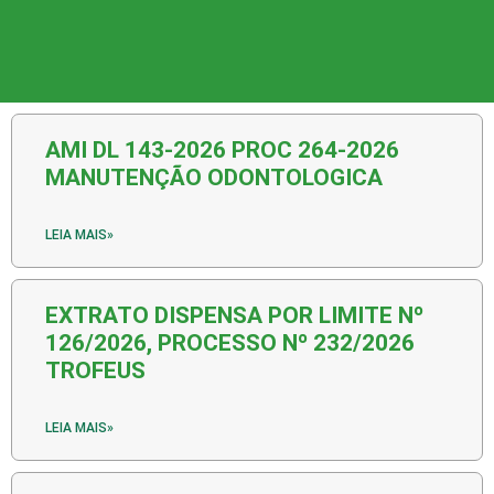
AMI DL 143-2026 PROC 264-2026
MANUTENÇÃO ODONTOLOGICA
LEIA MAIS»
EXTRATO DISPENSA POR LIMITE Nº
126/2026, PROCESSO Nº 232/2026
TROFEUS
LEIA MAIS»