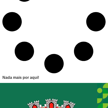
Nada mais por aqui!