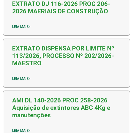
EXTRATO DJ 116-2026 PROC 206-
2026 MAERIAIS DE CONSTRUÇÃO
LEIA MAIS»
EXTRATO DISPENSA POR LIMITE Nº
113/2026, PROCESSO Nº 202/2026-
MAESTRO
LEIA MAIS»
AMI DL 140-2026 PROC 258-2026
Aquisição de extintores ABC 4Kg e
manutenções
LEIA MAIS»