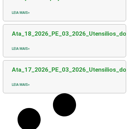
LEIA MAIS»
Ata_18_2026_PE_03_2026_Utensilios_d
LEIA MAIS»
Ata_17_2026_PE_03_2026_Utensilios_d
LEIA MAIS»