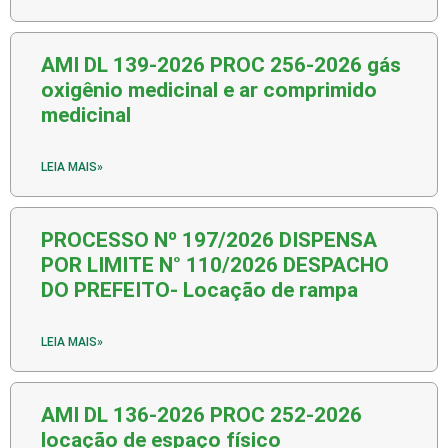
AMI DL 139-2026 PROC 256-2026 gás
oxigênio medicinal e ar comprimido
medicinal
LEIA MAIS»
PROCESSO Nº 197/2026 DISPENSA
POR LIMITE N° 110/2026 DESPACHO
DO PREFEITO- Locação de rampa
LEIA MAIS»
AMI DL 136-2026 PROC 252-2026
locação de espaço físico