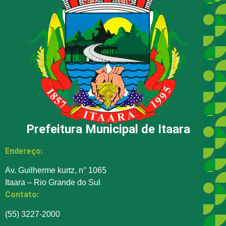
Prefeitura Municipal de Itaara
Endereço:
Av. Guilherme kurtz, n° 1065
Itaara – Rio Grande do Sul
Contato:
(55) 3227-2000