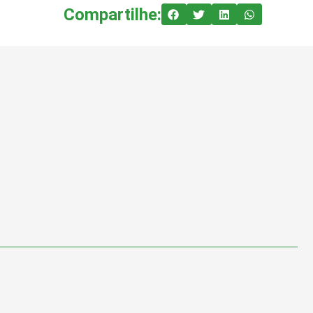
Compartilhe: