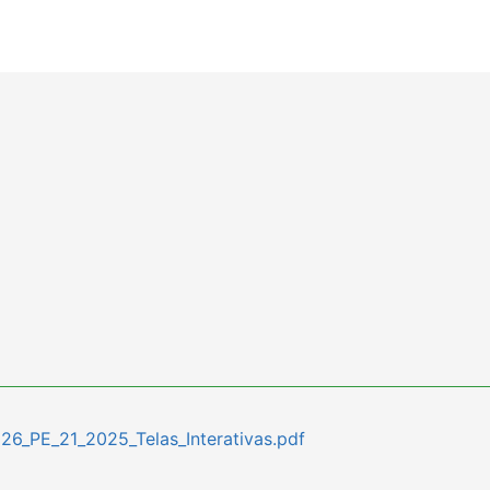
6_PE_21_2025_Telas_Interativas.pdf