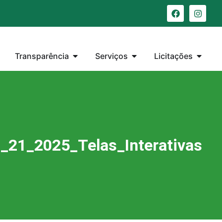
Transparência
Serviços
Licitações
21_2025_Telas_Interativas