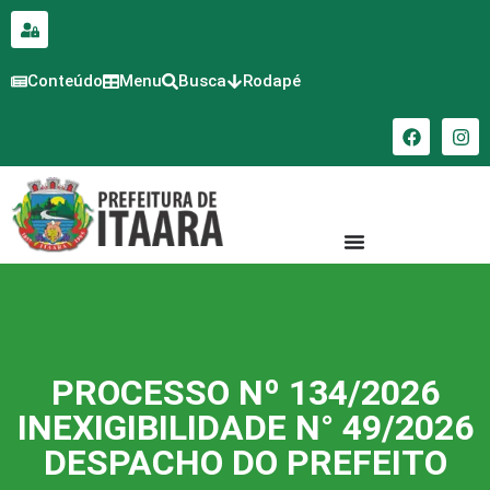
para o
conteúdo
Conteúdo
Menu
Busca
Rodapé
PROCESSO Nº 134/2026
INEXIGIBILIDADE N° 49/2026
DESPACHO DO PREFEITO