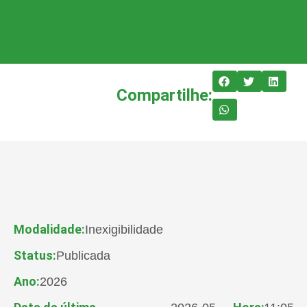
Compartilhe:
Modalidade:
Inexigibilidade
Status:
Publicada
Ano:
2026