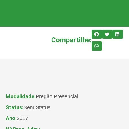
Compartilhe:
Modalidade:
Pregão Presencial
Status:
Sem Status
Ano:
2017