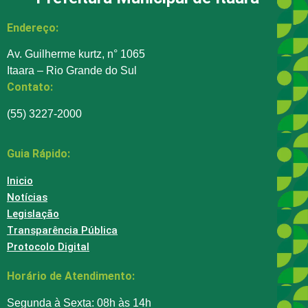
Endereço:
Av. Guilherme kurtz, n° 1065
Itaara – Rio Grande do Sul
Contato:
(55) 3227-2000
Guia Rápido:
Inicio
Notícias
Legislação
Transparência Pública
Protocolo Digital
Horário de Atendimento:
Segunda à Sexta: 08h às 14h