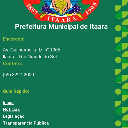
Prefeitura Municipal de Itaara
Endereço:
Av. Guilherme kurtz, n° 1065
Itaara – Rio Grande do Sul
Contato:
(55) 3227-2000
Guia Rápido:
Inicio
Notícias
Legislação
Transparência Pública