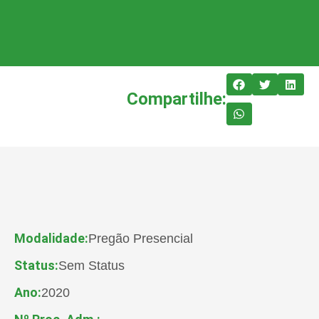
Compartilhe:
Modalidade:
Pregão Presencial
Status:
Sem Status
Ano:
2020