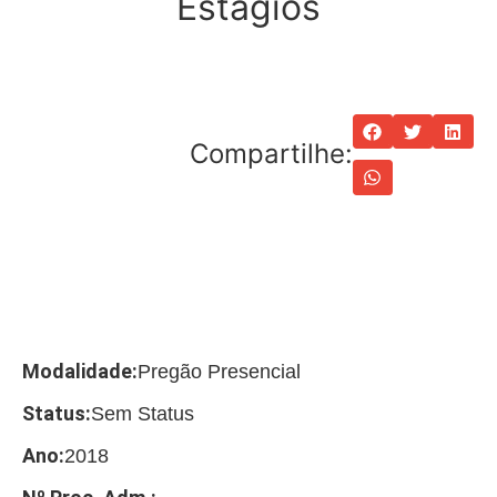
Estágios
Compartilhe:
Modalidade:
Pregão Presencial
Status:
Sem Status
Ano:
2018