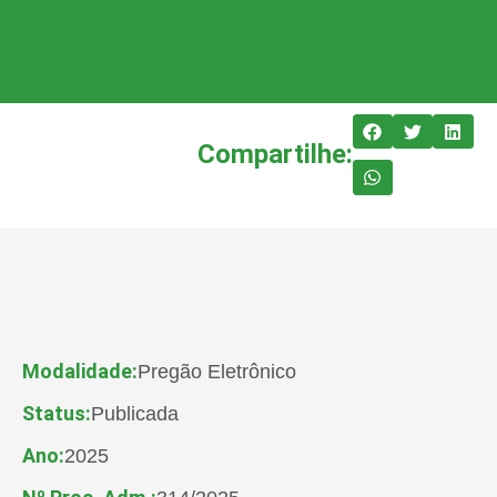
Compartilhe:
Modalidade:
Pregão Eletrônico
Status:
Publicada
Ano:
2025