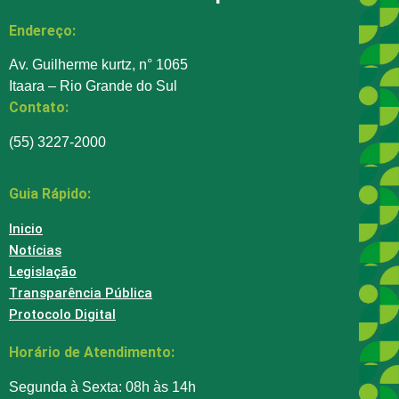
Endereço:
Av. Guilherme kurtz, n° 1065
Itaara – Rio Grande do Sul
Contato:
(55) 3227-2000
Guia Rápido:
Inicio
Notícias
Legislação
Transparência Pública
Protocolo Digital
Horário de Atendimento:
Segunda à Sexta: 08h às 14h