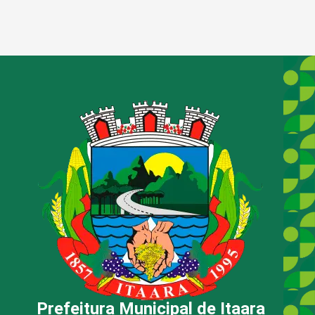
Prefeitura Municipal de Itaara