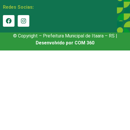
Redes Socias:
© Copyright – Prefeitura Municipal de Itaara – RS |
Desenvolvido por COM 360