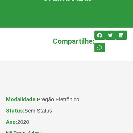
Compartilhe:
Modalidade:
Pregão Eletrônico
Status:
Sem Status
Ano:
2020