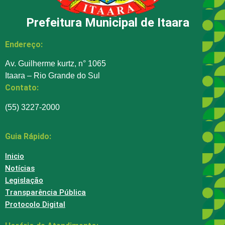
Prefeitura Municipal de Itaara
Endereço:
Av. Guilherme kurtz, n° 1065
Itaara – Rio Grande do Sul
Contato:
(55) 3227-2000
Guia Rápido:
Inicio
Notícias
Legislação
Transparência Pública
Protocolo Digital