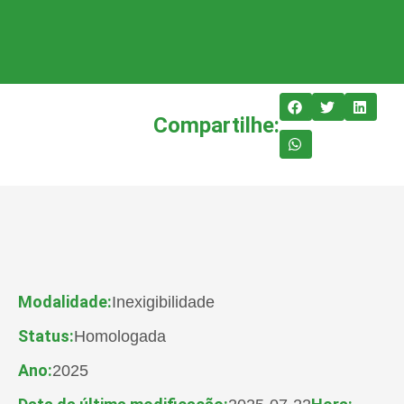
Compartilhe:
Modalidade:
Inexigibilidade
Status:
Homologada
Ano:
2025