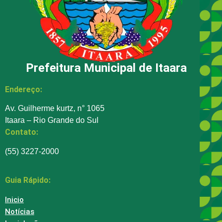
Prefeitura Municipal de Itaara
Endereço:
Av. Guilherme kurtz, n° 1065
Itaara – Rio Grande do Sul
Contato:
(55) 3227-2000
Guia Rápido:
Inicio
Notícias