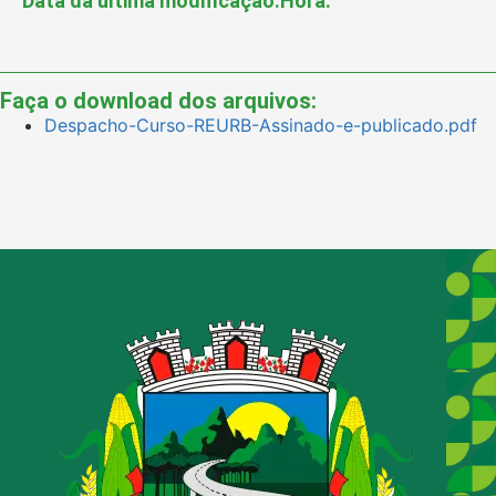
Data da última modificação:
Hora:
Faça o download dos arquivos:
Despacho-Curso-REURB-Assinado-e-publicado.pdf