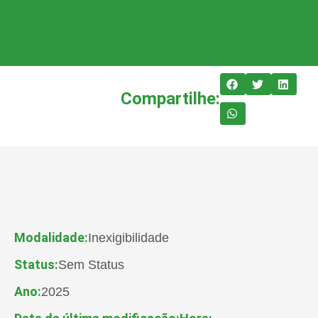
Compartilhe:
Modalidade:
Inexigibilidade
Status:
Sem Status
Ano:
2025