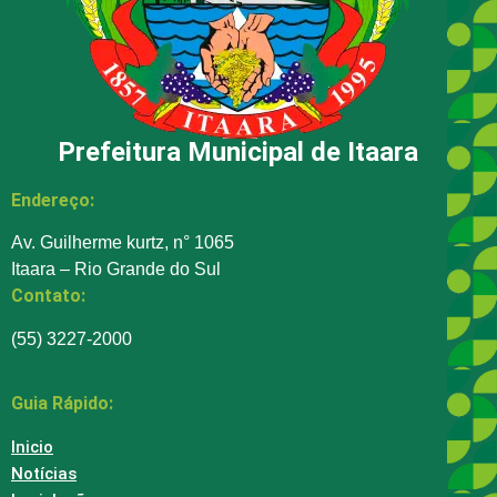
Prefeitura Municipal de Itaara
Endereço:
Av. Guilherme kurtz, n° 1065
Itaara – Rio Grande do Sul
Contato:
(55) 3227-2000
Guia Rápido:
Inicio
Notícias