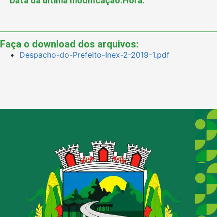
Data da última modificação:
Hora:
Faça o download dos arquivos:
Despacho-do-Prefeito-Inex-2-2019-1.pdf