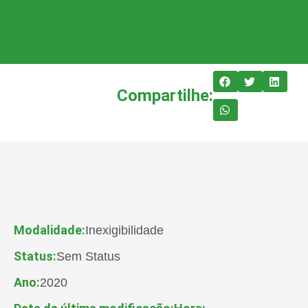
Compartilhe:
Modalidade:
Inexigibilidade
Status:
Sem Status
Ano:
2020