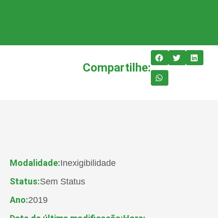
Compartilhe:
Modalidade:
Inexigibilidade
Status:
Sem Status
Ano:
2019