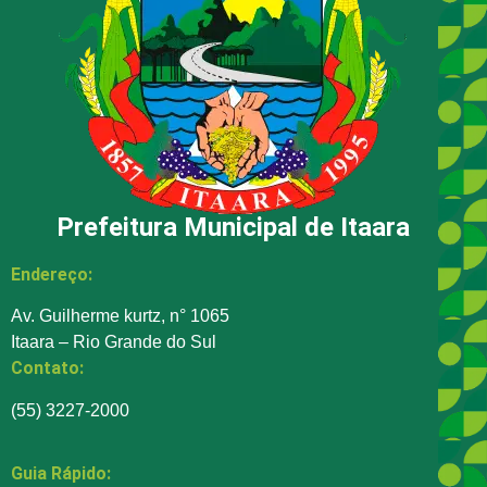
Prefeitura Municipal de Itaara
Endereço:
Av. Guilherme kurtz, n° 1065
Itaara – Rio Grande do Sul
Contato:
(55) 3227-2000
Guia Rápido: