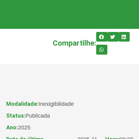
Compartilhe:
Modalidade:
Inexigibilidade
Status:
Publicada
Ano:
2025