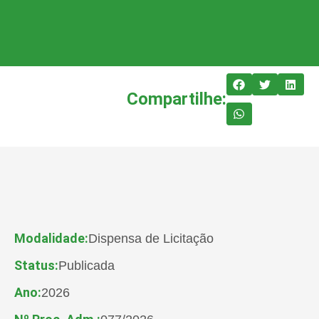
Compartilhe:
Modalidade:
Dispensa de Licitação
Status:
Publicada
Ano:
2026