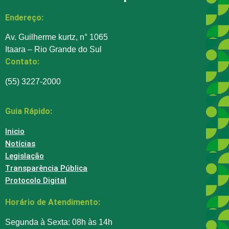
Endereço:
Av. Guilherme kurtz, n° 1065
Itaara – Rio Grande do Sul
Contato:
(55) 3227-2000
Guia Rápido:
Inicio
Notícias
Legislação
Transparência Pública
Protocolo Digital
Horário de Atendimento:
Segunda à Sexta: 08h às 14h