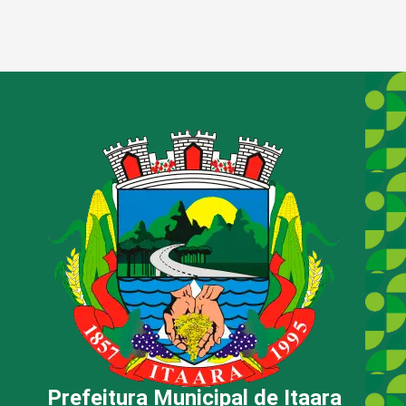
Prefeitura Municipal de Itaara