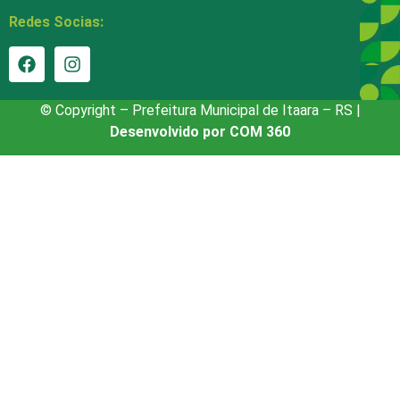
Redes Socias:
© Copyright – Prefeitura Municipal de Itaara – RS |
Desenvolvido por COM 360