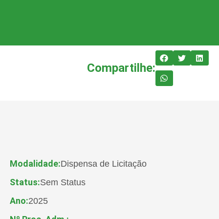
Compartilhe:
Modalidade:
Dispensa de Licitação
Status:
Sem Status
Ano:
2025